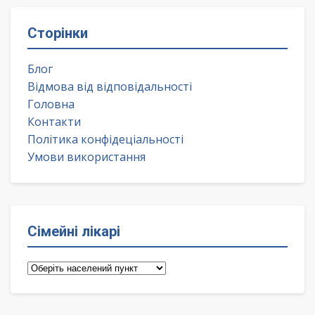
Сторінки
Блог
Відмова від відповідальності
Головна
Контакти
Політика конфідеціальності
Умови використання
Сімейні лікарі
Сімейні
лікарі