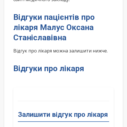
Відгуки пацієнтів про
лікаря Малус Оксана
Станіславівна
Відгук про лікаря можна залишити нижче.
Відгуки про лікаря
Залишити відгук про лікаря