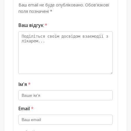
Ваш email не буде опубліковано. Обов'язкові
поля позначені *
Ваш відгук
*
Ім'я
*
Email
*