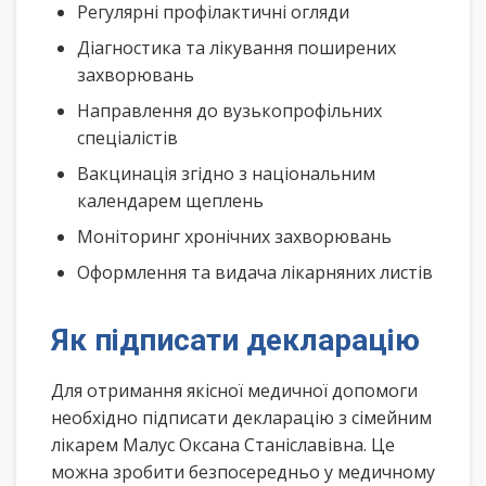
Регулярні профілактичні огляди
Діагностика та лікування поширених
захворювань
Направлення до вузькопрофільних
спеціалістів
Вакцинація згідно з національним
календарем щеплень
Моніторинг хронічних захворювань
Оформлення та видача лікарняних листів
Як підписати декларацію
Для отримання якісної медичної допомоги
необхідно підписати декларацію з сімейним
лікарем Малус Оксана Станіславівна. Це
можна зробити безпосередньо у медичному