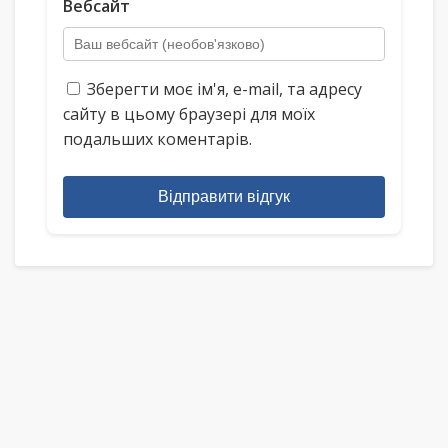
Вебсайт
Зберегти моє ім'я, e-mail, та адресу
сайту в цьому браузері для моїх
подальших коментарів.
Відправити відгук