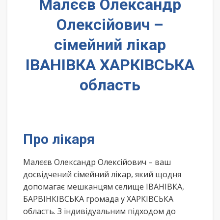
Малєєв Олександр
Олексійович –
сімейний лікар
ІВАНІВКА ХАРКІВСЬКА
область
Про лікаря
Малєєв Олександр Олексійович – ваш
досвідчений сімейний лікар, який щодня
допомагає мешканцям селище ІВАНІВКА,
БАРВІНКІВСЬКА громада у ХАРКІВСЬКА
область. З індивідуальним підходом до