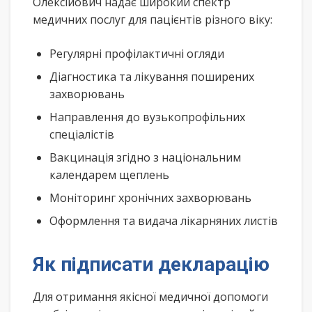
Олексійович надає широкий спектр
медичних послуг для пацієнтів різного віку:
Регулярні профілактичні огляди
Діагностика та лікування поширених
захворювань
Направлення до вузькопрофільних
спеціалістів
Вакцинація згідно з національним
календарем щеплень
Моніторинг хронічних захворювань
Оформлення та видача лікарняних листів
Як підписати декларацію
Для отримання якісної медичної допомоги