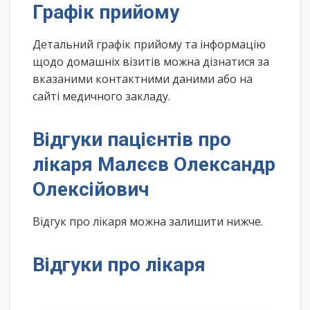
Графік прийому
Детальний графік прийому та інформацію
щодо домашніх візитів можна дізнатися за
вказаними контактними даними або на
сайті медичного закладу.
Відгуки пацієнтів про
лікаря Малєєв Олександр
Олексійович
Відгук про лікаря можна залишити нижче.
Відгуки про лікаря