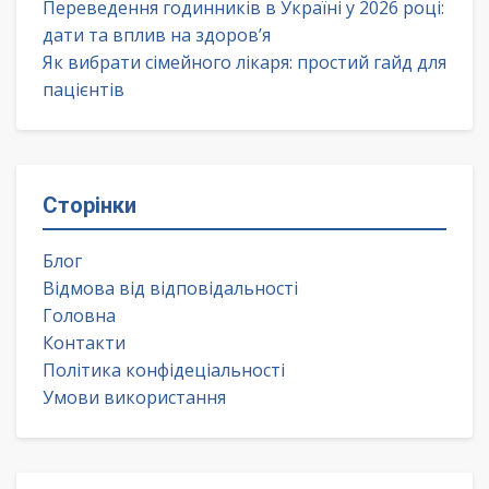
Переведення годинників в Україні у 2026 році:
дати та вплив на здоров’я
Як вибрати сімейного лікаря: простий гайд для
пацієнтів
Сторінки
Блог
Відмова від відповідальності
Головна
Контакти
Політика конфідеціальності
Умови використання