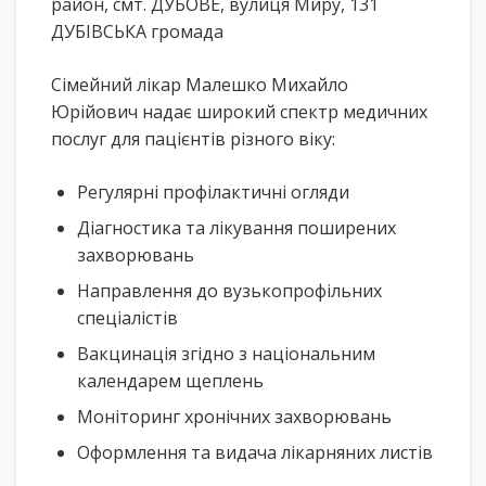
район, смт. ДУБОВЕ, вулиця Миру, 131
ДУБІВСЬКА громада
Сімейний лікар Малешко Михайло
Юрійович надає широкий спектр медичних
послуг для пацієнтів різного віку:
Регулярні профілактичні огляди
Діагностика та лікування поширених
захворювань
Направлення до вузькопрофільних
спеціалістів
Вакцинація згідно з національним
календарем щеплень
Моніторинг хронічних захворювань
Оформлення та видача лікарняних листів