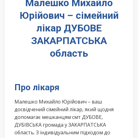
Малешко Михайло
Юрійович – сімейний
лікар ДУБОВЕ
ЗАКАРПАТСЬКА
область
Про лікаря
Малешко Михайло Юрійович – ваш
досвідчений сімейний лікар, який щодня
допомагає мешканцям смт ДУБОВЕ,
ДУБІВСЬКА громада у ЗАКАРПАТСЬКА
область. З індивідуальним підходом до