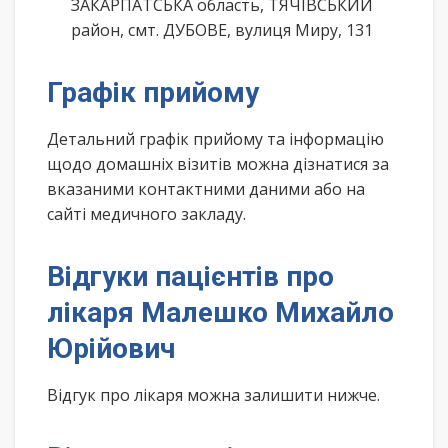
ЗАКАРПАТСЬКА область, ТЯЧІВСЬКИЙ
район, смт. ДУБОВЕ, вулиця Миру, 131
Графік прийому
Детальний графік прийому та інформацію
щодо домашніх візитів можна дізнатися за
вказаними контактними даними або на
сайті медичного закладу.
Відгуки пацієнтів про
лікаря Малешко Михайло
Юрійович
Відгук про лікаря можна залишити нижче.