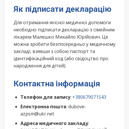
Як підписати декларацію
Для отримання якісної медичної допомоги
необхідно підписати декларацію з сімейним
лікарем Малешко Михайло Юрійович. Це
можна зробити безпосередньо у медичному
закладі, взявши з собою паспорт та
ідентифікаційний код (або свідоцтво про
народження для дітей).
Контактна інформація
Телефон для запису
:
+380679071543
Електронна пошта
: dubove-
azpsm@ukr.net
Адреса медичного закладу
: