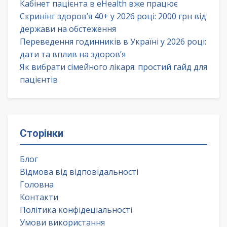
Кабінет пацієнта в eHealth вже працює
Скринінг здоров’я 40+ у 2026 році: 2000 грн від
держави на обстеження
Переведення годинників в Україні у 2026 році:
дати та вплив на здоров’я
Як вибрати сімейного лікаря: простий гайд для
пацієнтів
Сторінки
Блог
Відмова від відповідальності
Головна
Контакти
Політика конфідеціальності
Умови використання