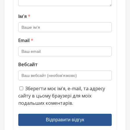
Ім'я
*
Email
*
Вебсайт
Зберегти моє ім'я, e-mail, та адресу
сайту в цьому браузері для моїх
подальших коментарів.
Відправити відгук