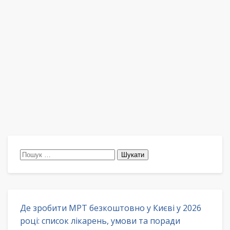
Пошук:
Де зробити МРТ безкоштовно у Києві у 2026
році: список лікарень, умови та поради