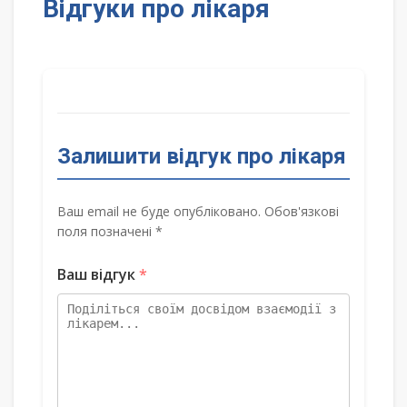
Відгуки про лікаря
Залишити відгук про лікаря
Ваш email не буде опубліковано. Обов'язкові
поля позначені *
Ваш відгук
*