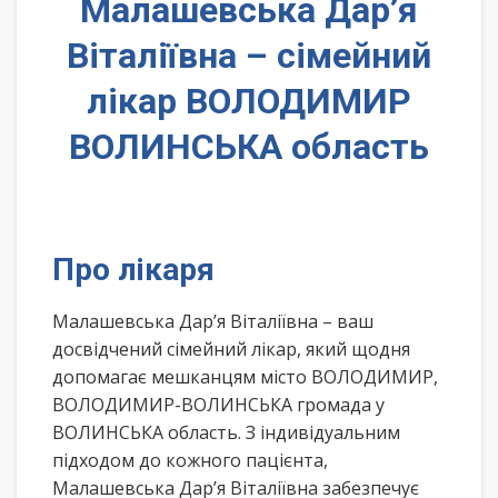
Малашевська Дар’я
Віталіївна – сімейний
лікар ВОЛОДИМИР
ВОЛИНСЬКА область
Про лікаря
Малашевська Дар’я Віталіївна – ваш
досвідчений сімейний лікар, який щодня
допомагає мешканцям місто ВОЛОДИМИР,
ВОЛОДИМИР-ВОЛИНСЬКА громада у
ВОЛИНСЬКА область. З індивідуальним
підходом до кожного пацієнта,
Малашевська Дар’я Віталіївна забезпечує