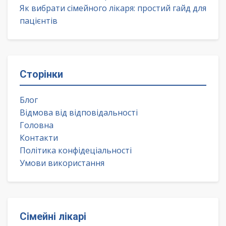
Як вибрати сімейного лікаря: простий гайд для
пацієнтів
Сторінки
Блог
Відмова від відповідальності
Головна
Контакти
Політика конфідеціальності
Умови використання
Сімейні лікарі