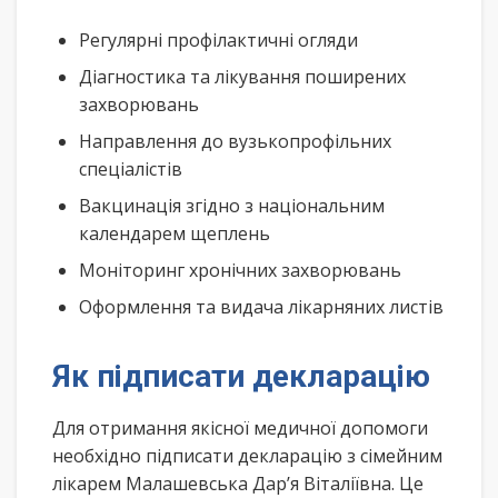
Регулярні профілактичні огляди
Діагностика та лікування поширених
захворювань
Направлення до вузькопрофільних
спеціалістів
Вакцинація згідно з національним
календарем щеплень
Моніторинг хронічних захворювань
Оформлення та видача лікарняних листів
Як підписати декларацію
Для отримання якісної медичної допомоги
необхідно підписати декларацію з сімейним
лікарем Малашевська Дар’я Віталіївна. Це