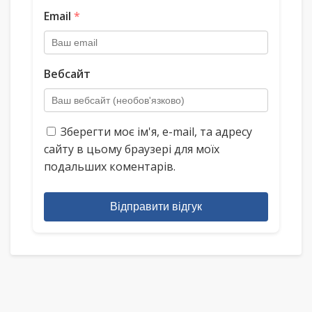
Email
*
Вебсайт
Зберегти моє ім'я, e-mail, та адресу
сайту в цьому браузері для моїх
подальших коментарів.
Відправити відгук