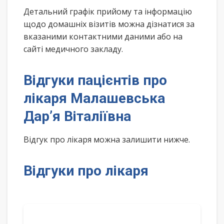
Детальний графік прийому та інформацію
щодо домашніх візитів можна дізнатися за
вказаними контактними даними або на
сайті медичного закладу.
Відгуки пацієнтів про
лікаря Малашевська
Дар’я Віталіївна
Відгук про лікаря можна залишити нижче.
Відгуки про лікаря