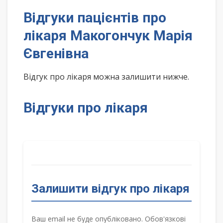
Відгуки пацієнтів про
лікаря Макогончук Марія
Євгенівна
Відгук про лікаря можна залишити нижче.
Відгуки про лікаря
Залишити відгук про лікаря
Ваш email не буде опубліковано. Обов'язкові