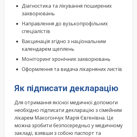
Діагностика та лікування поширених
захворювань
Направлення до вузькопрофільних
спеціалістів
Вакцинація згідно з національним
календарем щеплень
Моніторинг хронічних захворювань
Оформлення та видача лікарняних листів
Як підписати декларацію
Для отримання якісної медичної допомоги
необхідно підписати декларацію з сімейним
лікарем Макогончук Марія Євгенівна. Це
можна зробити безпосередньо у медичному
закладі, взявши з собою паспорт та