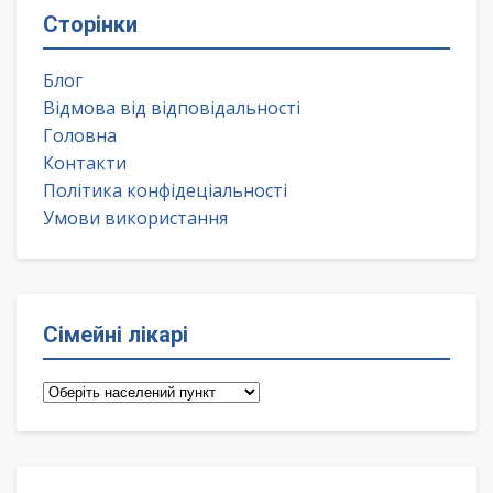
Сторінки
Блог
Відмова від відповідальності
Головна
Контакти
Політика конфідеціальності
Умови використання
Сімейні лікарі
Сімейні
лікарі