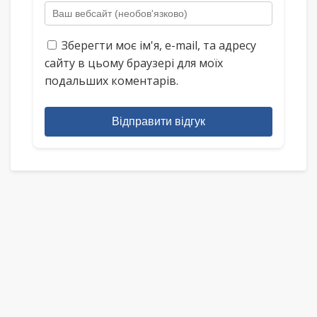
Зберегти моє ім'я, e-mail, та адресу
сайту в цьому браузері для моїх
подальших коментарів.
Відправити відгук