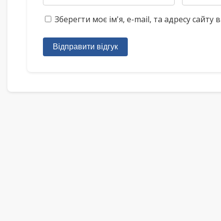
Зберегти моє ім'я, e-mail, та адресу сайт
Відправити відгук