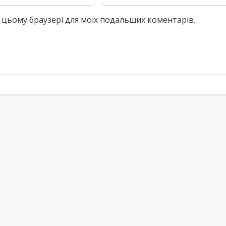
у в цьому браузері для моїх подальших коментарів.