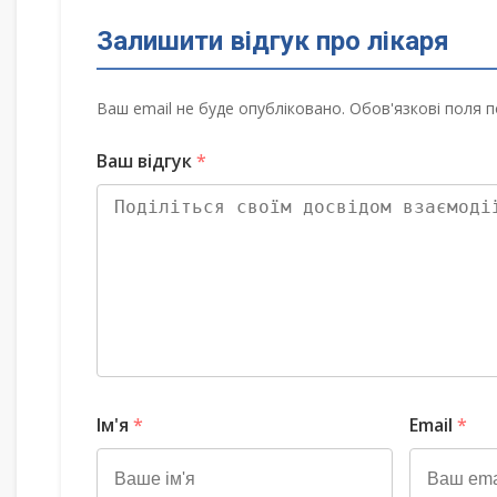
Залишити відгук про лікаря
Ваш email не буде опубліковано. Обов'язкові поля п
Ваш відгук
*
Ім'я
*
Email
*