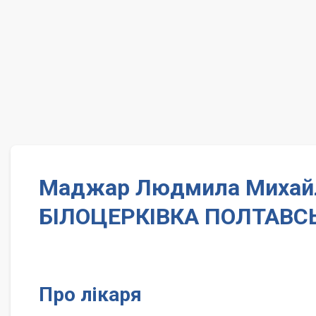
Маджар Людмила Михайлі
БІЛОЦЕРКІВКА ПОЛТАВСЬ
Про лікаря