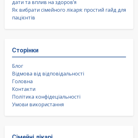
дати та вплив на здоров’я
Як вибрати сімейного лікаря: простий гайд для
пацієнтів
Сторінки
Блог
Відмова від відповідальності
Головна
Контакти
Політика конфідеціальності
Умови використання
Сімейні лікарі