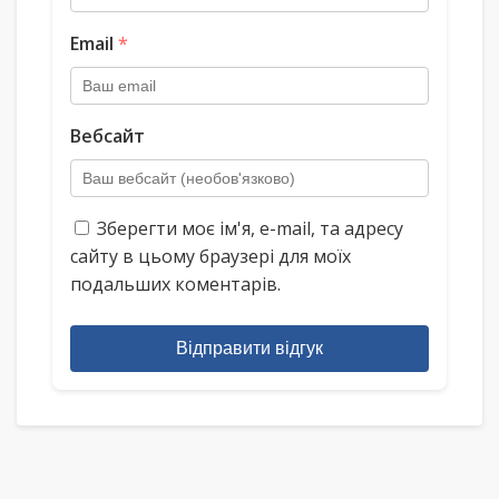
Email
*
Вебсайт
Зберегти моє ім'я, e-mail, та адресу
сайту в цьому браузері для моїх
подальших коментарів.
Відправити відгук