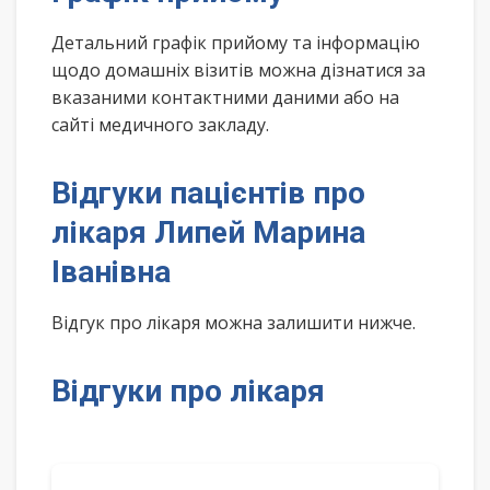
Детальний графік прийому та інформацію
щодо домашніх візитів можна дізнатися за
вказаними контактними даними або на
сайті медичного закладу.
Відгуки пацієнтів про
лікаря Липей Марина
Іванівна
Відгук про лікаря можна залишити нижче.
Відгуки про лікаря