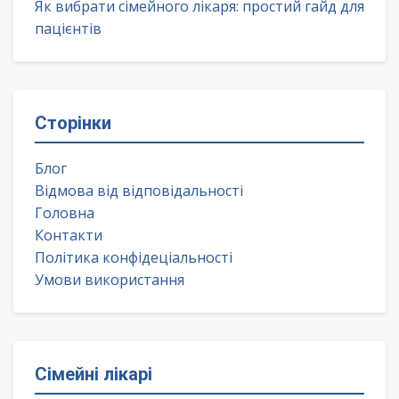
Як вибрати сімейного лікаря: простий гайд для
пацієнтів
Сторінки
Блог
Відмова від відповідальності
Головна
Контакти
Політика конфідеціальності
Умови використання
Сімейні лікарі