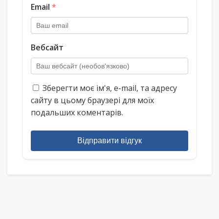
Email
*
Вебсайт
Зберегти моє ім'я, e-mail, та адресу
сайту в цьому браузері для моїх
подальших коментарів.
Відправити відгук