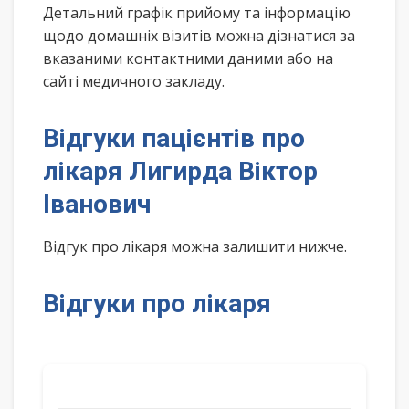
Детальний графік прийому та інформацію
щодо домашніх візитів можна дізнатися за
вказаними контактними даними або на
сайті медичного закладу.
Відгуки пацієнтів про
лікаря Лигирда Віктор
Іванович
Відгук про лікаря можна залишити нижче.
Відгуки про лікаря