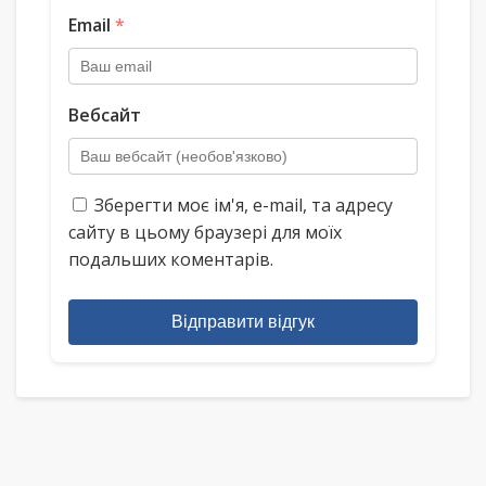
Email
*
Вебсайт
Зберегти моє ім'я, e-mail, та адресу
сайту в цьому браузері для моїх
подальших коментарів.
Відправити відгук