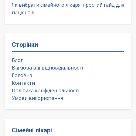
Як вибрати сімейного лікаря: простий гайд для
пацієнтів
Сторінки
Блог
Відмова від відповідальності
Головна
Контакти
Політика конфідеціальності
Умови використання
Сімейні лікарі