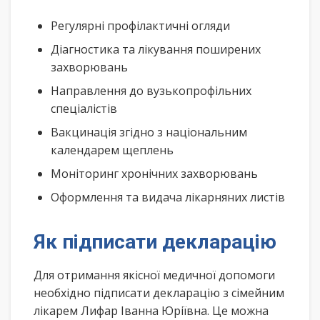
Регулярні профілактичні огляди
Діагностика та лікування поширених
захворювань
Направлення до вузькопрофільних
спеціалістів
Вакцинація згідно з національним
календарем щеплень
Моніторинг хронічних захворювань
Оформлення та видача лікарняних листів
Як підписати декларацію
Для отримання якісної медичної допомоги
необхідно підписати декларацію з сімейним
лікарем Лифар Іванна Юріївна. Це можна