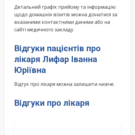
Детальний графік прийому та інформацію
щодо домашніх візитів можна дізнатися за
вказаними контактними даними або на
сайті медичного закладу.
Відгуки пацієнтів про
лікаря Лифар Іванна
Юріївна
Відгук про лікаря можна залишити нижче.
Відгуки про лікаря