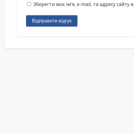
Зберегти моє ім'я, e-mail, та адресу сайт
Відправити відгук