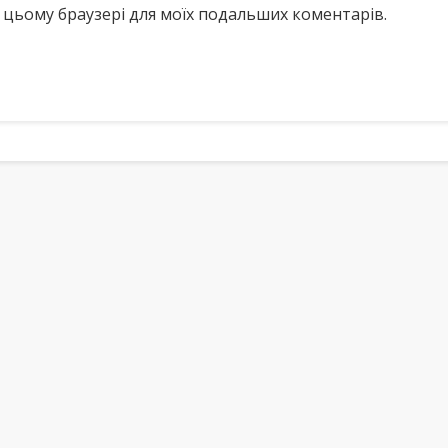
у в цьому браузері для моїх подальших коментарів.