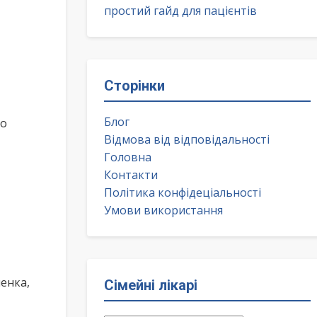
простий гайд для пацієнтів
Сторінки
Блог
ко
Відмова від відповідальності
Головна
Контакти
Політика конфідеціальності
Умови використання
енка,
Сімейні лікарі