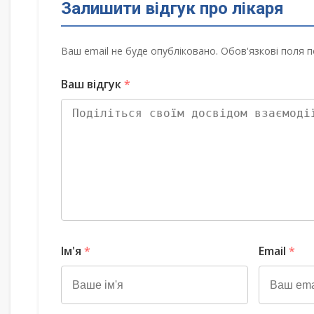
Залишити відгук про лікаря
Ваш email не буде опубліковано. Обов'язкові поля п
Ваш відгук
*
Ім'я
*
Email
*