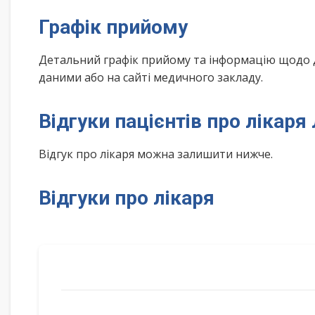
Графік прийому
Детальний графік прийому та інформацію щодо 
даними або на сайті медичного закладу.
Відгуки пацієнтів про лікаря
Відгук про лікаря можна залишити нижче.
Відгуки про лікаря