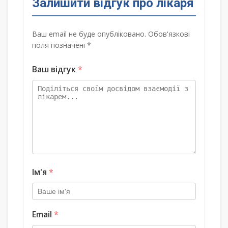
Залишити відгук про лікаря
Ваш email не буде опубліковано. Обов'язкові
поля позначені *
Ваш відгук
*
Ім'я
*
Email
*