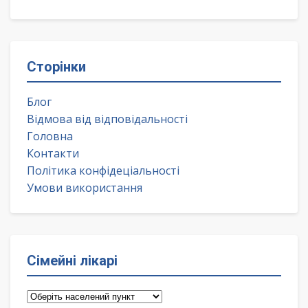
Сторінки
Блог
Відмова від відповідальності
Головна
Контакти
Політика конфідеціальності
Умови використання
Сімейні лікарі
Сімейні