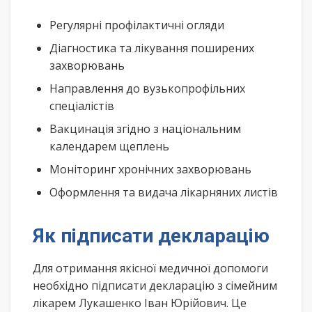
Регулярні профілактичні огляди
Діагностика та лікування поширених
захворювань
Направлення до вузькопрофільних
спеціалістів
Вакцинація згідно з національним
календарем щеплень
Моніторинг хронічних захворювань
Оформлення та видача лікарняних листів
Як підписати декларацію
Для отримання якісної медичної допомоги
необхідно підписати декларацію з сімейним
лікарем Лукашенко Іван Юрійович. Це