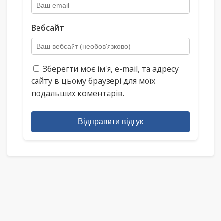
Вебсайт
Зберегти моє ім'я, e-mail, та адресу
сайту в цьому браузері для моїх
подальших коментарів.
Відправити відгук