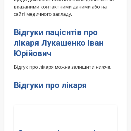
вказаними контактними даними або на
сайті медичного закладу.
Відгуки пацієнтів про
лікаря Лукашенко Іван
Юрійович
Відгук про лікаря можна залишити нижче.
Відгуки про лікаря