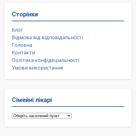
Сторінки
Блог
Відмова від відповідальності
Головна
Контакти
Політика конфідеціальності
Умови використання
Сімейні лікарі
Сімейні
лікарі