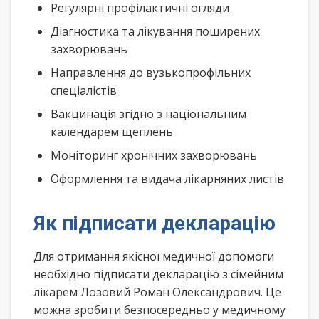
Регулярні профілактичні огляди
Діагностика та лікування поширених
захворювань
Направлення до вузькопрофільних
спеціалістів
Вакцинація згідно з національним
календарем щеплень
Моніторинг хронічних захворювань
Оформлення та видача лікарняних листів
Як підписати декларацію
Для отримання якісної медичної допомоги
необхідно підписати декларацію з сімейним
лікарем Лозовий Роман Олександрович. Це
можна зробити безпосередньо у медичному