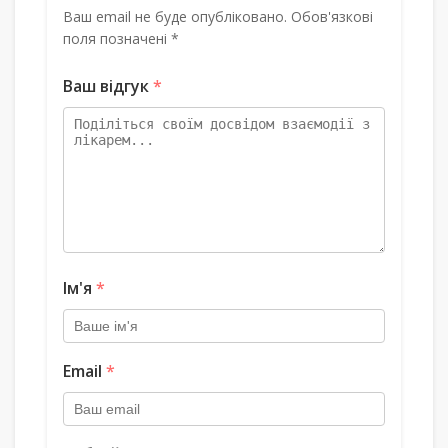
Ваш email не буде опубліковано. Обов'язкові
поля позначені *
Ваш відгук
*
Ім'я
*
Email
*