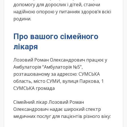
допомогу для дорослих і дітей, стаючи
надійною опорою у питаннях здоров’я всієї
родини.
Про вашого сімейного
лікаря
Лозовий Роман Олександрович працює у
Амбулаторія “Амбулаторія №5”,
розташованому за адресою: СУМСЬКА
область, місто СУМИ, вулиця Паркова, 1
СУМСЬКА громада
Сімейний лікар Лозовий Роман
Олександрович надає широкий спектр
медичних послуг для пацієнтів різного віку: