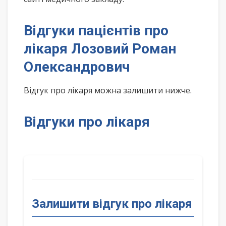
Відгуки пацієнтів про
лікаря Лозовий Роман
Олександрович
Відгук про лікаря можна залишити нижче.
Відгуки про лікаря
Залишити відгук про лікаря