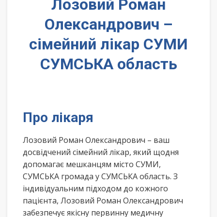
Лозовий Роман
Олександрович –
сімейний лікар СУМИ
СУМСЬКА область
Про лікаря
Лозовий Роман Олександрович – ваш
досвідчений сімейний лікар, який щодня
допомагає мешканцям місто СУМИ,
СУМСЬКА громада у СУМСЬКА область. З
індивідуальним підходом до кожного
пацієнта, Лозовий Роман Олександрович
забезпечує якісну первинну медичну