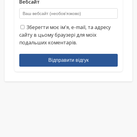
Вебсайт
Зберегти моє ім'я, e-mail, та адресу
сайту в цьому браузері для моїх
подальших коментарів.
Відправити відгук