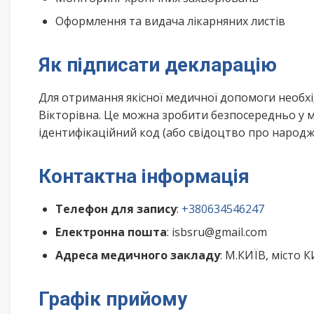
Оформлення та видача лікарняних листів
Як підписати декларацію
Для отримання якісної медичної допомоги необх
Вікторівна. Це можна зробити безпосередньо у м
ідентифікаційний код (або свідоцтво про народже
Контактна інформація
Телефон для запису
:
+380634546247
Електронна пошта
: isbsru@gmail.com
Адреса медичного закладу
: М.КИЇВ, місто 
Графік прийому