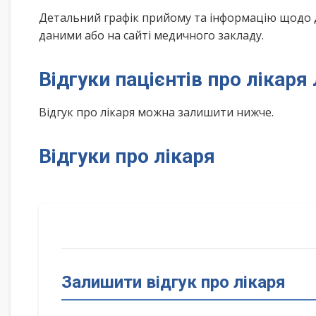
Детальний графік прийому та інформацію щодо 
даними або на сайті медичного закладу.
Відгуки пацієнтів про лікаря
Відгук про лікаря можна залишити нижче.
Відгуки про лікаря
Залишити відгук про лікаря