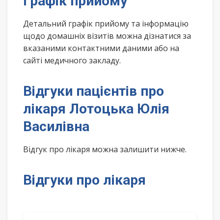
Графік прийому
Детальний графік прийому та інформацію
щодо домашніх візитів можна дізнатися за
вказаними контактними даними або на
сайті медичного закладу.
Відгуки пацієнтів про
лікаря Лотоцька Юлія
Василівна
Відгук про лікаря можна залишити нижче.
Відгуки про лікаря