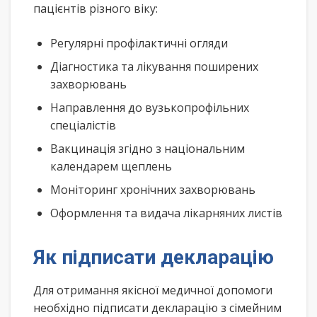
пацієнтів різного віку:
Регулярні профілактичні огляди
Діагностика та лікування поширених
захворювань
Направлення до вузькопрофільних
спеціалістів
Вакцинація згідно з національним
календарем щеплень
Моніторинг хронічних захворювань
Оформлення та видача лікарняних листів
Як підписати декларацію
Для отримання якісної медичної допомоги
необхідно підписати декларацію з сімейним