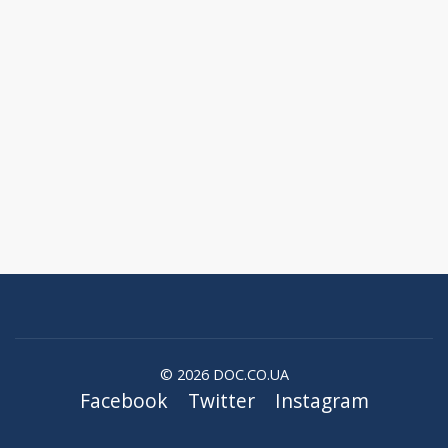
© 2026 DOC.CO.UA
Facebook
Twitter
Instagram