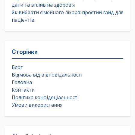
дати та вплив на здоров’я
Як вибрати сімейного лікаря: простий гайд для
пацієнтів
Сторінки
Блог
Відмова від відповідальності
Головна
Контакти
Політика конфідеціальності
Умови використання