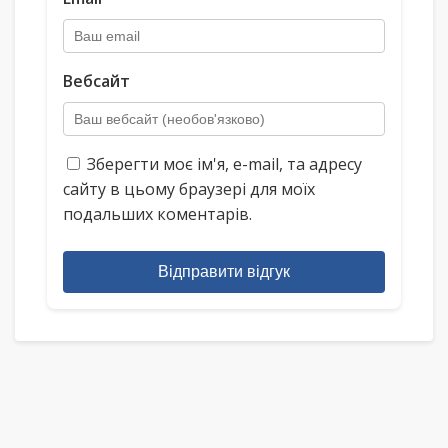
Вебсайт
Зберегти моє ім'я, e-mail, та адресу
сайту в цьому браузері для моїх
подальших коментарів.
Відправити відгук