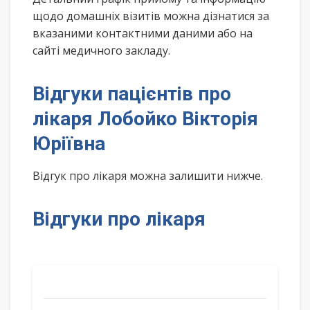
щодо домашніх візитів можна дізнатися за
вказаними контактними даними або на
сайті медичного закладу.
Відгуки пацієнтів про
лікаря Лобойко Вікторія
Юріївна
Відгук про лікаря можна залишити нижче.
Відгуки про лікаря