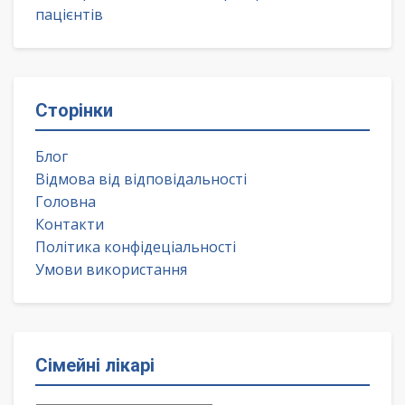
пацієнтів
Сторінки
Блог
Відмова від відповідальності
Головна
Контакти
Політика конфідеціальності
Умови використання
Сімейні лікарі