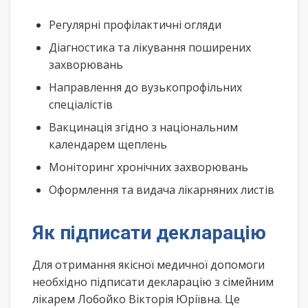
Регулярні профілактичні огляди
Діагностика та лікування поширених
захворювань
Направлення до вузькопрофільних
спеціалістів
Вакцинація згідно з національним
календарем щеплень
Моніторинг хронічних захворювань
Оформлення та видача лікарняних листів
Як підписати декларацію
Для отримання якісної медичної допомоги
необхідно підписати декларацію з сімейним
лікарем Лобойко Вікторія Юріївна. Це