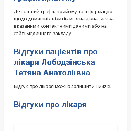
Детальний графік прийому та інформацію
щодо домашніх візитів можна дізнатися за
вказаними контактними даними або на
сайті медичного закладу.
Відгуки пацієнтів про
лікаря Лободзінська
Тетяна Анатоліївна
Відгук про лікаря можна залишити нижче.
Відгуки про лікаря