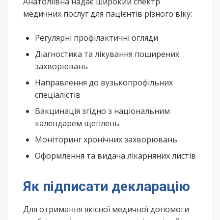
Анатоліївна надає широкий спектр
медичних послуг для пацієнтів різного віку:
Регулярні профілактичні огляди
Діагностика та лікування поширених
захворювань
Направлення до вузькопрофільних
спеціалістів
Вакцинація згідно з національним
календарем щеплень
Моніторинг хронічних захворювань
Оформлення та видача лікарняних листів
Як підписати декларацію
Для отримання якісної медичної допомоги