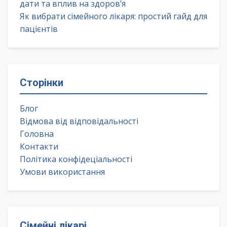
дати та вплив на здоров’я
Як вибрати сімейного лікаря: простий гайд для
пацієнтів
Сторінки
Блог
Відмова від відповідальності
Головна
Контакти
Політика конфідеціальності
Умови використання
Сімейні лікарі