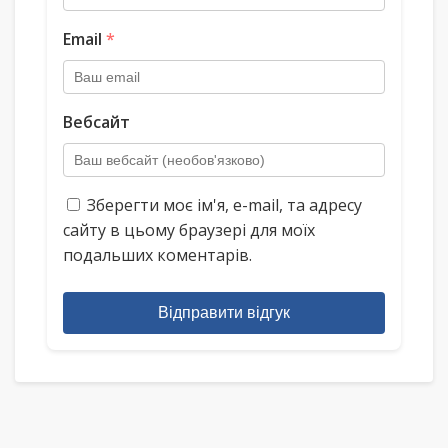
Email
*
Вебсайт
Зберегти моє ім'я, e-mail, та адресу
сайту в цьому браузері для моїх
подальших коментарів.
Відправити відгук