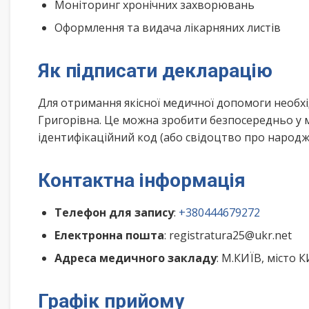
Моніторинг хронічних захворювань
Оформлення та видача лікарняних листів
Як підписати декларацію
Для отримання якісної медичної допомоги необх
Григорівна. Це можна зробити безпосередньо у 
ідентифікаційний код (або свідоцтво про народже
Контактна інформація
Телефон для запису
:
+380444679272
Електронна пошта
: registratura25@ukr.net
Адреса медичного закладу
: М.КИЇВ, місто 
Графік прийому