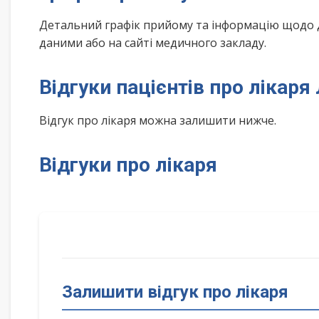
Детальний графік прийому та інформацію щодо 
даними або на сайті медичного закладу.
Відгуки пацієнтів про лікаря
Відгук про лікаря можна залишити нижче.
Відгуки про лікаря
Залишити відгук про лікаря