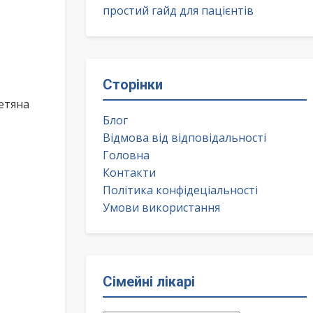
простий гайд для пацієнтів
Сторінки
етяна
Блог
Відмова від відповідальності
Головна
Контакти
Політика конфідеціальності
Умови використання
Сімейні лікарі