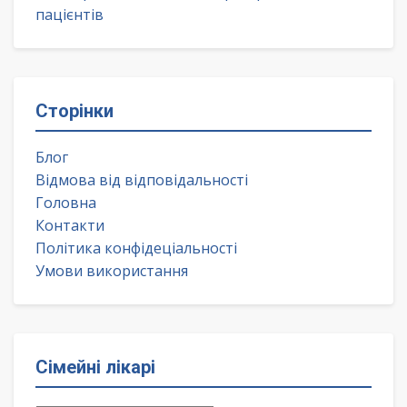
пацієнтів
Сторінки
Блог
Відмова від відповідальності
Головна
Контакти
Політика конфідеціальності
Умови використання
Сімейні лікарі