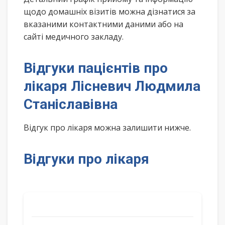
щодо домашніх візитів можна дізнатися за
вказаними контактними даними або на
сайті медичного закладу.
Відгуки пацієнтів про
лікаря Лісневич Людмила
Станіславівна
Відгук про лікаря можна залишити нижче.
Відгуки про лікаря