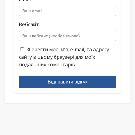
Вебсайт
Зберегти моє ім'я, e-mail, та адресу
сайту в цьому браузері для моїх
подальших коментарів.
Відправити відгук