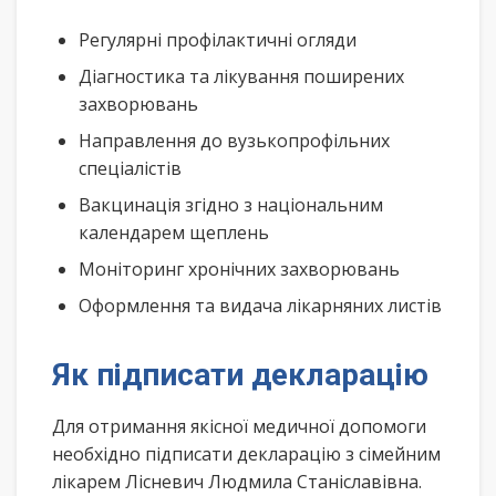
Регулярні профілактичні огляди
Діагностика та лікування поширених
захворювань
Направлення до вузькопрофільних
спеціалістів
Вакцинація згідно з національним
календарем щеплень
Моніторинг хронічних захворювань
Оформлення та видача лікарняних листів
Як підписати декларацію
Для отримання якісної медичної допомоги
необхідно підписати декларацію з сімейним
лікарем Лісневич Людмила Станіславівна.