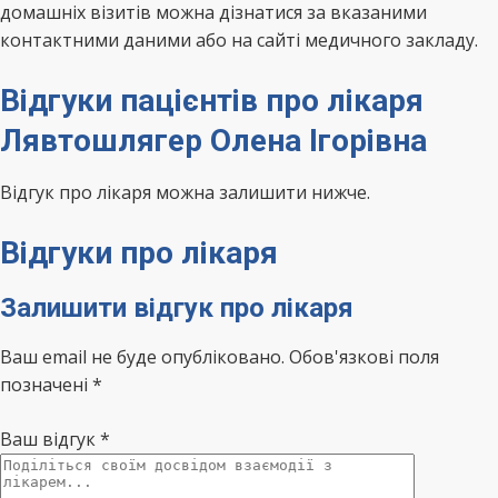
домашніх візитів можна дізнатися за вказаними
контактними даними або на сайті медичного закладу.
Відгуки пацієнтів про лікаря
Лявтошлягер Олена Ігорівна
Відгук про лікаря можна залишити нижче.
Відгуки про лікаря
Залишити відгук про лікаря
Ваш email не буде опубліковано. Обов'язкові поля
позначені *
Ваш відгук
*