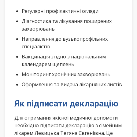
Регулярні профілактичні огляди
Діагностика та лікування поширених
захворювань
Направлення до вузькопрофільних
спеціалістів
Вакцинація згідно з національним
календарем щеплень
Моніторинг хронічних захворювань
Оформлення та видача лікарняних листів
Як підписати декларацію
Для отримання якісної медичної допомоги
необхідно підписати декларацію з сімейним
лікарем Левицька Тетяна Євгеніївна. Це