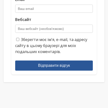
Вебсайт
Зберегти моє ім'я, e-mail, та адресу
сайту в цьому браузері для моїх
подальших коментарів.
Відправити відгук