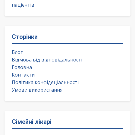
пацієнтів
Сторінки
Блог
Відмова від відповідальності
Головна
Контакти
Політика конфідеціальності
Умови використання
Сімейні лікарі