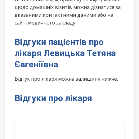
щодо домашніх візитів можна дізнатися за
вказаними контактними даними або на
сайті медичного закладу.
Відгуки пацієнтів про
лікаря Левицька Тетяна
Євгеніївна
Відгук про лікаря можна залишити нижче.
Відгуки про лікаря