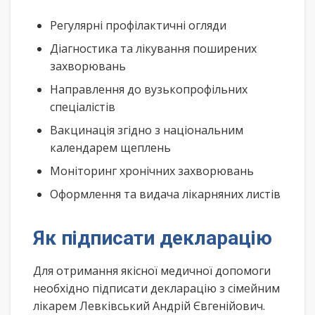
Регулярні профілактичні огляди
Діагностика та лікування поширених
захворювань
Направлення до вузькопрофільних
спеціалістів
Вакцинація згідно з національним
календарем щеплень
Моніторинг хронічних захворювань
Оформлення та видача лікарняних листів
Як підписати декларацію
Для отримання якісної медичної допомоги
необхідно підписати декларацію з сімейним
лікарем Левківський Андрій Євгенійович.