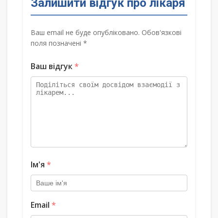
Залишити відгук про лікаря
Ваш email не буде опубліковано. Обов'язкові
поля позначені *
Ваш відгук
*
Ім'я
*
Email
*