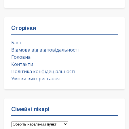
Сторінки
Блог
Відмова від відповідальності
Головна
Контакти
Політика конфідеціальності
Умови використання
Сімейні лікарі
Сімейні