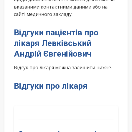
вказаними контактними даними або на
сайті медичного закладу.
Відгуки пацієнтів про
лікаря Левківський
Андрій Євгенійович
Відгук про лікаря можна залишити нижче.
Відгуки про лікаря