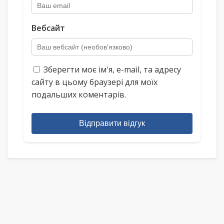
Вебсайт
Зберегти моє ім'я, e-mail, та адресу
сайту в цьому браузері для моїх
подальших коментарів.
Відправити відгук