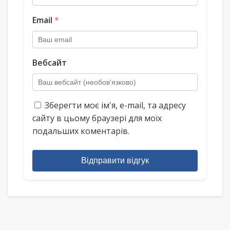
Email
*
Вебсайт
Зберегти моє ім'я, e-mail, та адресу
сайту в цьому браузері для моїх
подальших коментарів.
Відправити відгук