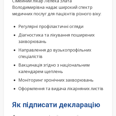
Сімейний лікар Лелека Злата
Володимирівна надає широкий спектр
медичних послуг для пацієнтів різного віку:
Регулярні профілактичні огляди
Діагностика та лікування поширених
захворювань
Направлення до вузькопрофільних
спеціалістів
Вакцинація згідно з національним
календарем щеплень
Моніторинг хронічних захворювань
Оформлення та видача лікарняних листів
Як підписати декларацію