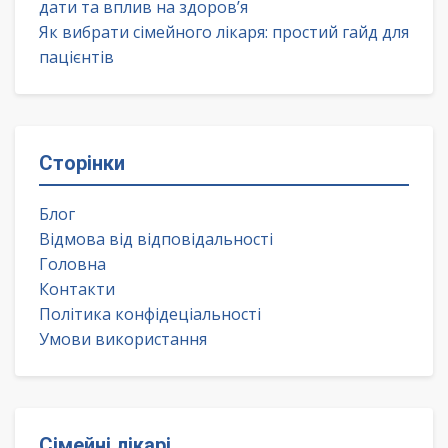
дати та вплив на здоров’я
Як вибрати сімейного лікаря: простий гайд для
пацієнтів
Сторінки
Блог
Відмова від відповідальності
Головна
Контакти
Політика конфідеціальності
Умови використання
Сімейні лікарі