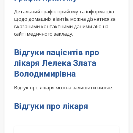
Детальний графік прийому та інформацію
щодо домашніх візитів можна дізнатися за
вказаними контактними даними або на
сайті медичного закладу.
Відгуки пацієнтів про
лікаря Лелека Злата
Володимирівна
Відгук про лікаря можна залишити нижче.
Відгуки про лікаря