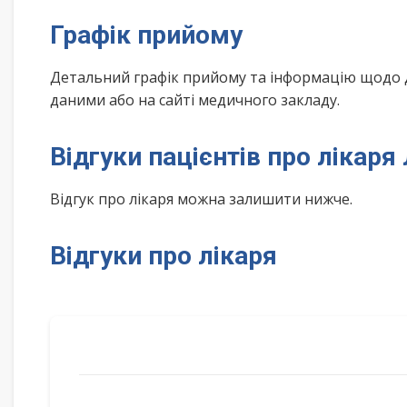
Графік прийому
Детальний графік прийому та інформацію щодо 
даними або на сайті медичного закладу.
Відгуки пацієнтів про лікар
Відгук про лікаря можна залишити нижче.
Відгуки про лікаря