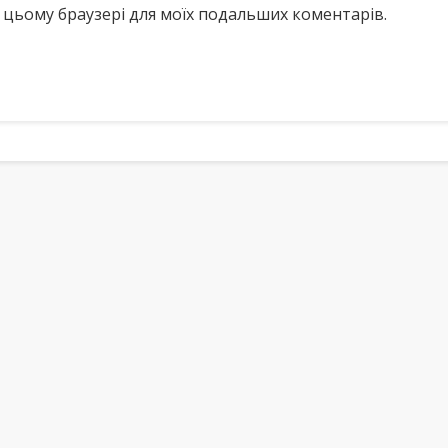
у в цьому браузері для моїх подальших коментарів.