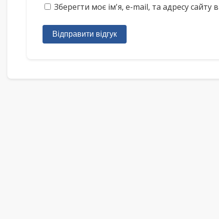
Зберегти моє ім'я, e-mail, та адресу сайт
Відправити відгук