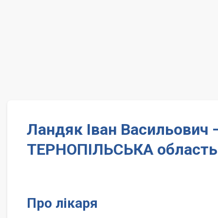
Ландяк Іван Васильович
ТЕРНОПІЛЬСЬКА область
Про лікаря