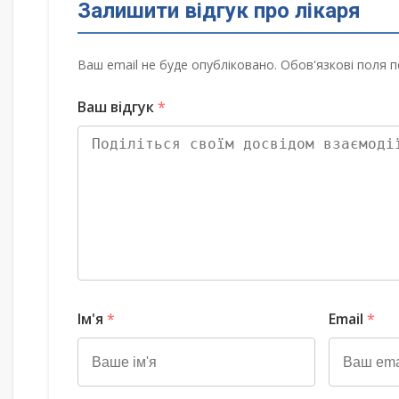
Залишити відгук про лікаря
Ваш email не буде опубліковано. Обов'язкові поля п
Ваш відгук
*
Ім'я
*
Email
*