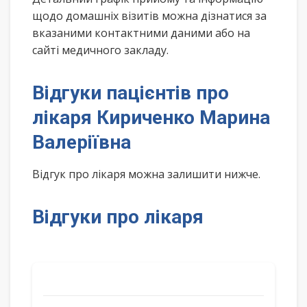
щодо домашніх візитів можна дізнатися за
вказаними контактними даними або на
сайті медичного закладу.
Відгуки пацієнтів про
лікаря Кириченко Марина
Валеріївна
Відгук про лікаря можна залишити нижче.
Відгуки про лікаря