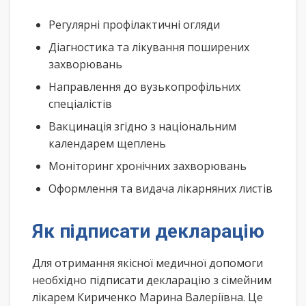
Регулярні профілактичні огляди
Діагностика та лікування поширених
захворювань
Направлення до вузькопрофільних
спеціалістів
Вакцинація згідно з національним
календарем щеплень
Моніторинг хронічних захворювань
Оформлення та видача лікарняних листів
Як підписати декларацію
Для отримання якісної медичної допомоги
необхідно підписати декларацію з сімейним
лікарем Кириченко Марина Валеріївна. Це