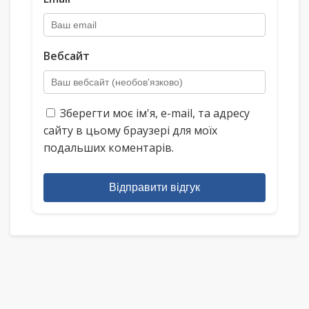
Вебсайт
Зберегти моє ім'я, e-mail, та адресу
сайту в цьому браузері для моїх
подальших коментарів.
Відправити відгук