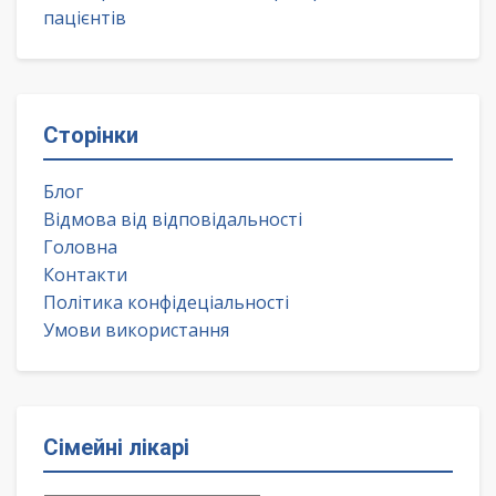
пацієнтів
Сторінки
Блог
Відмова від відповідальності
Головна
Контакти
Політика конфідеціальності
Умови використання
Сімейні лікарі