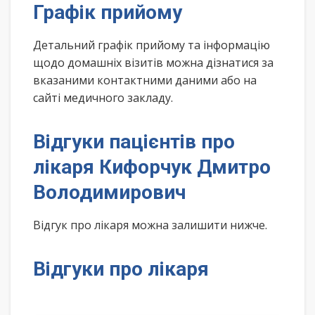
Графік прийому
Детальний графік прийому та інформацію
щодо домашніх візитів можна дізнатися за
вказаними контактними даними або на
сайті медичного закладу.
Відгуки пацієнтів про
лікаря Кифорчук Дмитро
Володимирович
Відгук про лікаря можна залишити нижче.
Відгуки про лікаря