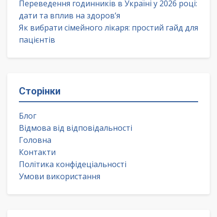
Переведення годинників в Україні у 2026 році:
дати та вплив на здоров’я
Як вибрати сімейного лікаря: простий гайд для
пацієнтів
Сторінки
Блог
Відмова від відповідальності
Головна
Контакти
Політика конфідеціальності
Умови використання