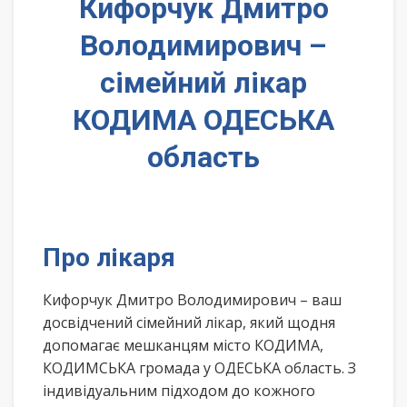
Кифорчук Дмитро
Володимирович –
сімейний лікар
КОДИМА ОДЕСЬКА
область
Про лікаря
Кифорчук Дмитро Володимирович – ваш
досвідчений сімейний лікар, який щодня
допомагає мешканцям місто КОДИМА,
КОДИМСЬКА громада у ОДЕСЬКА область. З
індивідуальним підходом до кожного