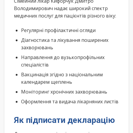
Сімейний лікар Кифорчук Дмитро
Володимирович надає широкий спектр
медичних послуг для пацієнтів різного віку:
Регулярні профілактичні огляди
Діагностика та лікування поширених
захворювань
Направлення до вузькопрофільних
спеціалістів
Вакцинація згідно з національним
календарем щеплень
Моніторинг хронічних захворювань
Оформлення та видача лікарняних листів
Як підписати декларацію