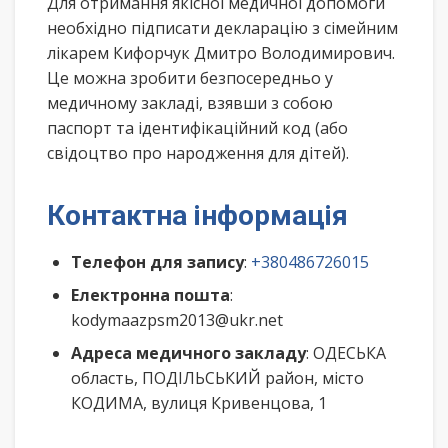
Для отримання якісної медичної допомоги
необхідно підписати декларацію з сімейним
лікарем Кифорчук Дмитро Володимирович.
Це можна зробити безпосередньо у
медичному закладі, взявши з собою
паспорт та ідентифікаційний код (або
свідоцтво про народження для дітей).
Контактна інформація
Телефон для запису
:
+380486726015
Електронна пошта
:
kodymaazpsm2013@ukr.net
Адреса медичного закладу
: ОДЕСЬКА
область, ПОДІЛЬСЬКИЙ район, місто
КОДИМА, вулиця Кривенцова, 1