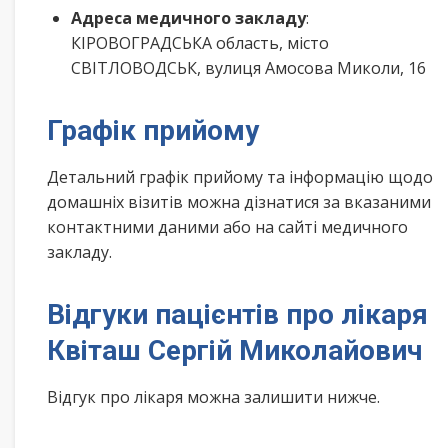
Адреса медичного закладу
:
КІРОВОГРАДСЬКА область, місто
СВІТЛОВОДСЬК, вулиця Амосова Миколи, 16
Графік прийому
Детальний графік прийому та інформацію щодо
домашніх візитів можна дізнатися за вказаними
контактними даними або на сайті медичного
закладу.
Відгуки пацієнтів про лікаря
Квіташ Сергій Миколайович
Відгук про лікаря можна залишити нижче.