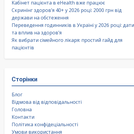
Кабінет пацієнта в eHealth вже працює
Скринінг здоров’я 40+ у 2026 році: 2000 грн від
держави на обстеження
Переведення годинників в Україні у 2026 році: дат
та вплив на здоров’я
Як вибрати сімейного лікаря: простий гайд для
пацієнтів
Сторінки
Блог
Відмова від відповідальності
Головна
Контакти
Політика конфідеціальності
Умови використання