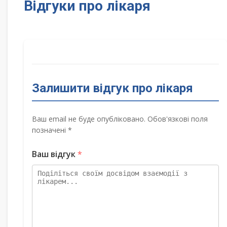
Відгуки про лікаря
Залишити відгук про лікаря
Ваш email не буде опубліковано. Обов'язкові поля
позначені *
Ваш відгук
*