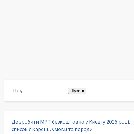
Пошук:
Де зробити МРТ безкоштовно у Києві у 2026 році:
список лікарень, умови та поради