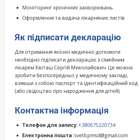
Моніторинг хронічних захворювань
Оформлення та видача лікарняних листів
Як підписати декларацію
Для отримання якісної медичної допомоги
необхідно підписати декларацію з сімейним
лікарем Квіташ Сергій Миколайович. Це можна
зробити безпосередньо у медичному закладі,
взявши з собою паспорт та ідентифікаційний код
(або свідоцтво про народження для дітей).
Контактна інформація
Телефон для запису
:
+380675220734
Електронна пошта
: svetlcpmsd@gmail.com