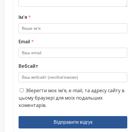
Ім'я
*
Email
*
Вебсайт
Зберегти моє ім'я, e-mail, та адресу сайту в
цьому браузері для моїх подальших
коментарів.
Відправити відгук