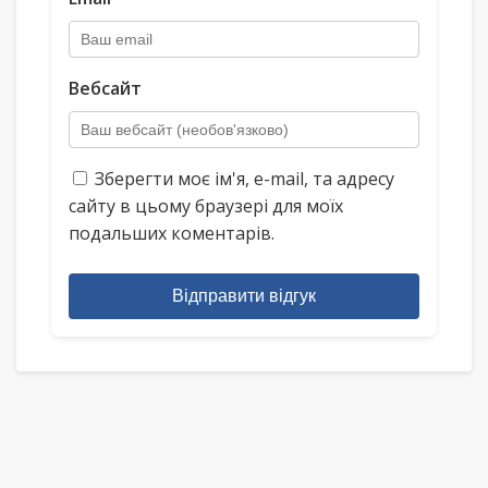
Вебсайт
Зберегти моє ім'я, e-mail, та адресу
сайту в цьому браузері для моїх
подальших коментарів.
Відправити відгук