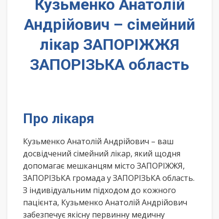
Кузьменко Анатолій
Андрійович – сімейний
лікар ЗАПОРІЖЖЯ
ЗАПОРІЗЬКА область
Про лікаря
Кузьменко Анатолій Андрійович – ваш
досвідчений сімейний лікар, який щодня
допомагає мешканцям місто ЗАПОРІЖЖЯ,
ЗАПОРІЗЬКА громада у ЗАПОРІЗЬКА область.
З індивідуальним підходом до кожного
пацієнта, Кузьменко Анатолій Андрійович
забезпечує якісну первинну медичну