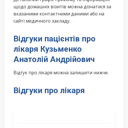
щодо домашніх візитів можна дізнатися за
вказаними контактними даними або на
сайті медичного закладу.
Відгуки пацієнтів про
лікаря Кузьменко
Анатолій Андрійович
Відгук про лікаря можна залишити нижче.
Відгуки про лікаря