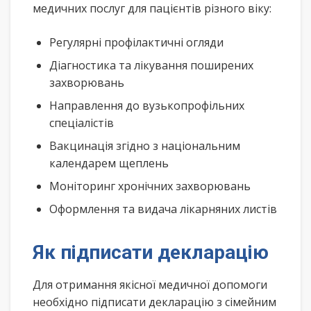
медичних послуг для пацієнтів різного віку:
Регулярні профілактичні огляди
Діагностика та лікування поширених
захворювань
Направлення до вузькопрофільних
спеціалістів
Вакцинація згідно з національним
календарем щеплень
Моніторинг хронічних захворювань
Оформлення та видача лікарняних листів
Як підписати декларацію
Для отримання якісної медичної допомоги
необхідно підписати декларацію з сімейним