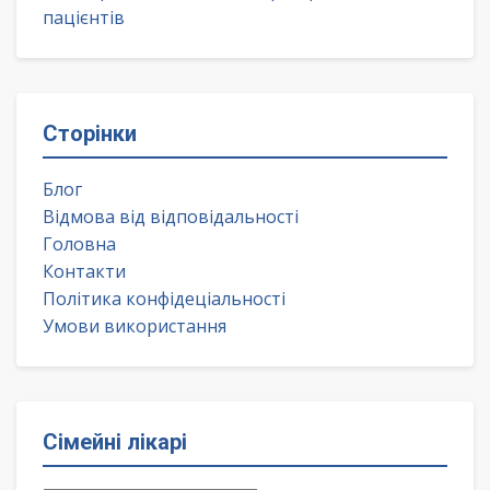
пацієнтів
Сторінки
Блог
Відмова від відповідальності
Головна
Контакти
Політика конфідеціальності
Умови використання
Сімейні лікарі