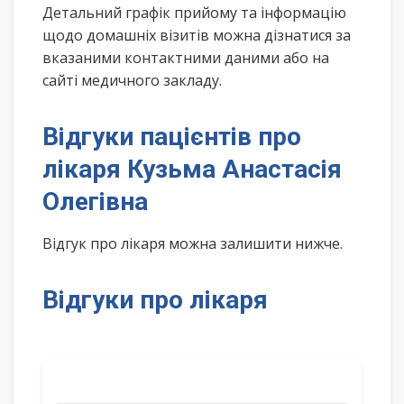
Детальний графік прийому та інформацію
щодо домашніх візитів можна дізнатися за
вказаними контактними даними або на
сайті медичного закладу.
Відгуки пацієнтів про
лікаря Кузьма Анастасія
Олегівна
Відгук про лікаря можна залишити нижче.
Відгуки про лікаря