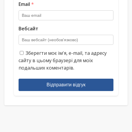
Email
*
Вебсайт
Зберегти моє ім'я, e-mail, та адресу
сайту в цьому браузері для моїх
подальших коментарів.
Відправити відгук