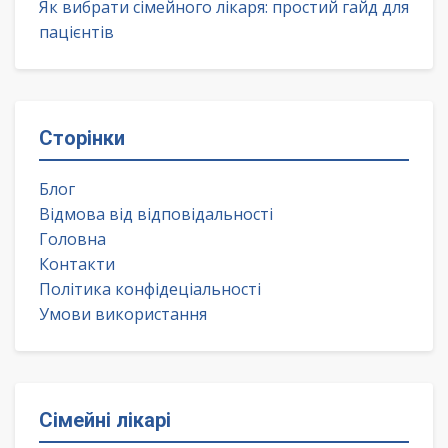
Як вибрати сімейного лікаря: простий гайд для
пацієнтів
Сторінки
Блог
Відмова від відповідальності
Головна
Контакти
Політика конфідеціальності
Умови використання
Сімейні лікарі