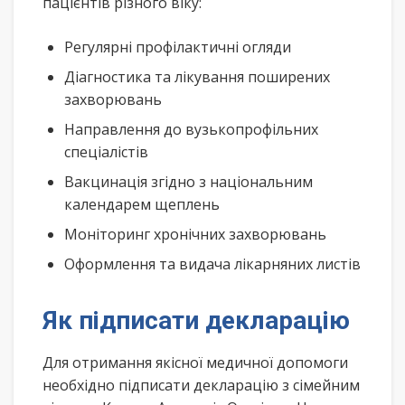
пацієнтів різного віку:
Регулярні профілактичні огляди
Діагностика та лікування поширених
захворювань
Направлення до вузькопрофільних
спеціалістів
Вакцинація згідно з національним
календарем щеплень
Моніторинг хронічних захворювань
Оформлення та видача лікарняних листів
Як підписати декларацію
Для отримання якісної медичної допомоги
необхідно підписати декларацію з сімейним