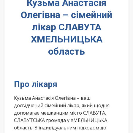
Кузьма Анастасія
Олегівна – сімейний
лікар СЛАВУТА
ХМЕЛЬНИЦЬКА
область
Про лікаря
Кузьма Анастасія Олегівна – ваш
досвідчений сімейний лікар, який щодня
допомагає мешканцям місто СЛАВУТА,
СЛАВУТСЬКА громада у ХМЕЛЬНИЦЬКА
область. З індивідуальним підходом до