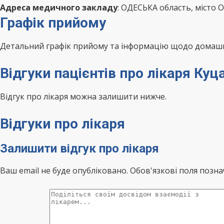
Адреса медичного закладу
: ОДЕСЬКА область, місто 
Графік прийому
Детальний графік прийому та інформацію щодо домашні
Відгуки пацієнтів про лікаря Ку
Відгук про лікаря можна залишити нижче.
Відгуки про лікаря
Залишити відгук про лікаря
Ваш email не буде опубліковано. Обов'язкові поля позна