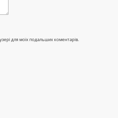
раузері для моїх подальших коментарів.