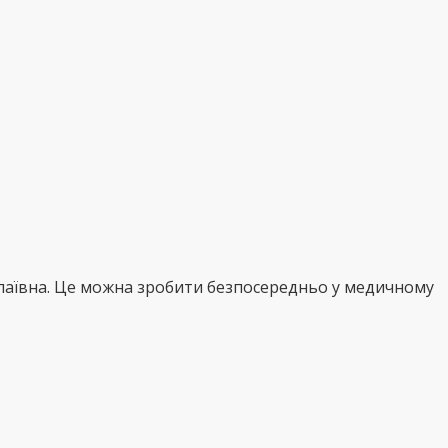
олаївна. Це можна зробити безпосередньо у медичному