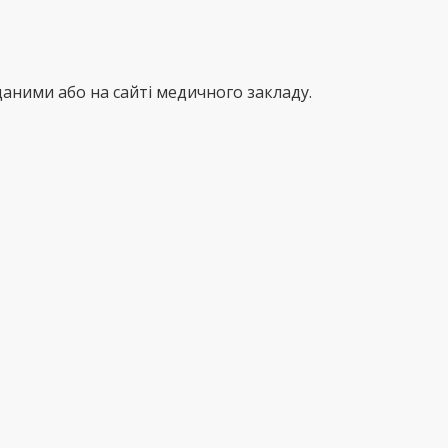
аними або на сайті медичного закладу.