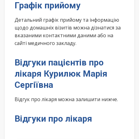
Графік прийому
Детальний графік прийому та інформацію
щодо домашніх візитів можна дізнатися за
вказаними контактними даними або на
сайті медичного закладу.
Відгуки пацієнтів про
лікаря Курилюк Марія
Сергіївна
Відгук про лікаря можна залишити нижче.
Відгуки про лікаря