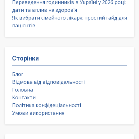
Переведення годинників в Україні у 2026 році:
дати та вплив на здоров’я
Як вибрати сімейного лікаря: простий гайд для
пацієнтів
Сторінки
Блог
Відмова від відповідальності
Головна
Контакти
Політика конфідеціальності
Умови використання