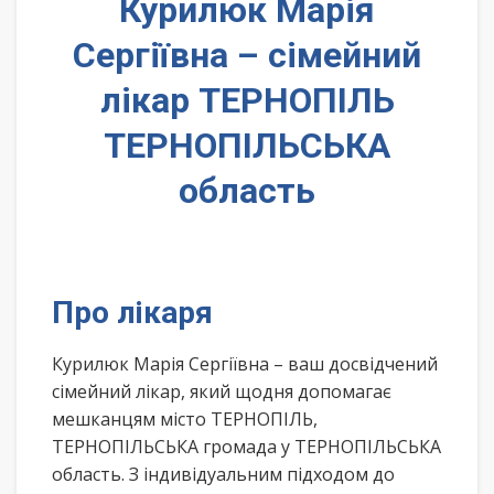
Курилюк Марія
Сергіївна – сімейний
лікар ТЕРНОПІЛЬ
ТЕРНОПІЛЬСЬКА
область
Про лікаря
Курилюк Марія Сергіївна – ваш досвідчений
сімейний лікар, який щодня допомагає
мешканцям місто ТЕРНОПІЛЬ,
ТЕРНОПІЛЬСЬКА громада у ТЕРНОПІЛЬСЬКА
область. З індивідуальним підходом до