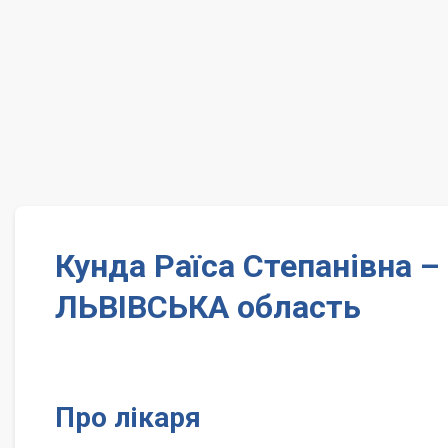
Кунда Раїса Степанівна 
ЛЬВІВСЬКА область
Про лікаря