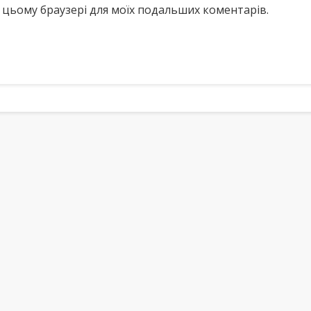
у в цьому браузері для моїх подальших коментарів.