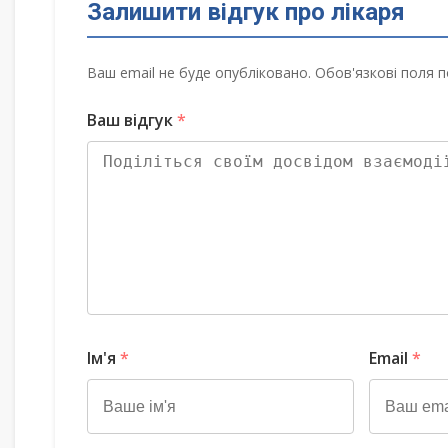
Залишити відгук про лікаря
Ваш email не буде опубліковано. Обов'язкові поля п
Ваш відгук
*
Ім'я
*
Email
*