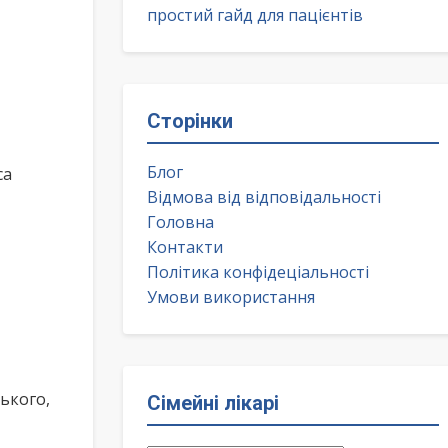
простий гайд для пацієнтів
Сторінки
Блог
са
Відмова від відповідальності
Головна
Контакти
Політика конфідеціальності
Умови використання
ького,
Сімейні лікарі