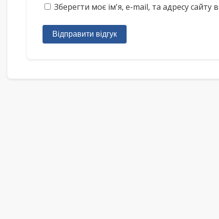
Зберегти моє ім'я, e-mail, та адресу сайт
Відправити відгук