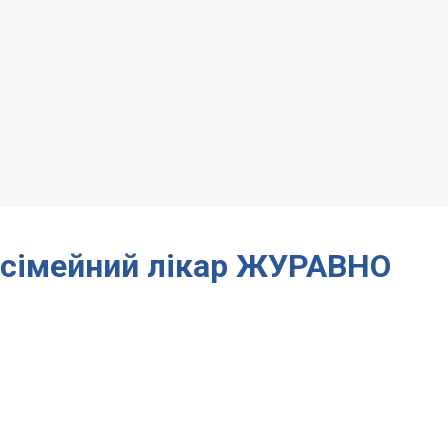
– сімейний лікар ЖУРАВНО