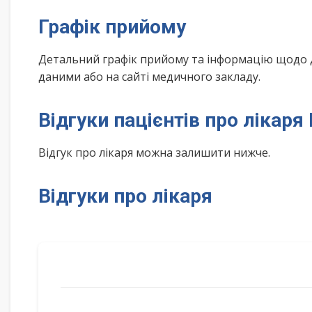
Графік прийому
Детальний графік прийому та інформацію щодо 
даними або на сайті медичного закладу.
Відгуки пацієнтів про лікаря
Відгук про лікаря можна залишити нижче.
Відгуки про лікаря