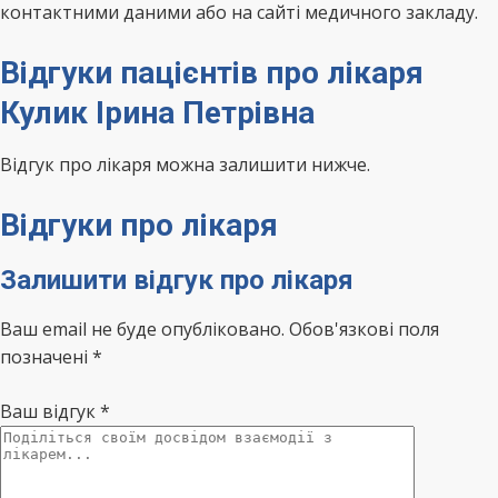
контактними даними або на сайті медичного закладу.
Відгуки пацієнтів про лікаря
Кулик Ірина Петрівна
Відгук про лікаря можна залишити нижче.
Відгуки про лікаря
Залишити відгук про лікаря
Ваш email не буде опубліковано. Обов'язкові поля
позначені *
Ваш відгук
*