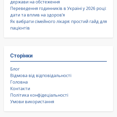
держави на обстеження
Переведення годинників в Україні у 2026 році:
дати та вплив на здоров’я
Як вибрати сімейного лікаря: простий гайд для
пацієнтів
Сторінки
Блог
Відмова від відповідальності
Головна
Контакти
Політика конфідеціальності
Умови використання