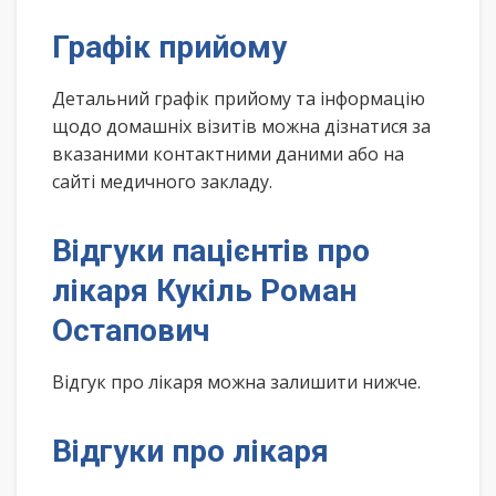
Графік прийому
Детальний графік прийому та інформацію
щодо домашніх візитів можна дізнатися за
вказаними контактними даними або на
сайті медичного закладу.
Відгуки пацієнтів про
лікаря Кукіль Роман
Остапович
Відгук про лікаря можна залишити нижче.
Відгуки про лікаря