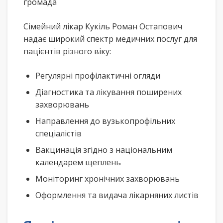
громада
Сімейний лікар Кукіль Роман Остапович
надає широкий спектр медичних послуг для
пацієнтів різного віку:
Регулярні профілактичні огляди
Діагностика та лікування поширених
захворювань
Направлення до вузькопрофільних
спеціалістів
Вакцинація згідно з національним
календарем щеплень
Моніторинг хронічних захворювань
Оформлення та видача лікарняних листів