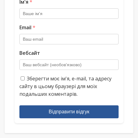
Ім'я
*
Email
*
Вебсайт
Зберегти моє ім'я, e-mail, та адресу
сайту в цьому браузері для моїх
подальших коментарів.
Відправити відгук