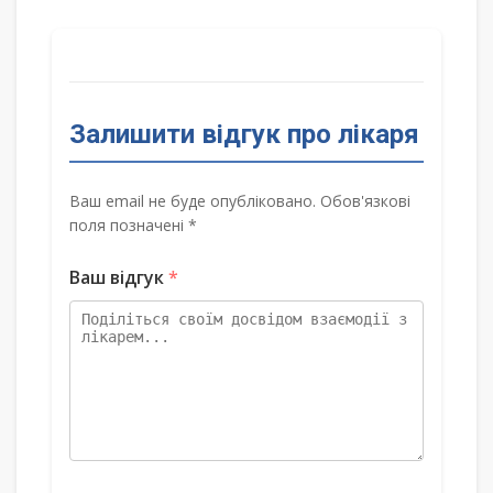
Залишити відгук про лікаря
Ваш email не буде опубліковано. Обов'язкові
поля позначені *
Ваш відгук
*