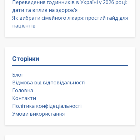
Переведення годинників в Україні у 2026 році:
дати та вплив на здоров’я
Як вибрати сімейного лікаря: простий гайд для
пацієнтів
Сторінки
Блог
Відмова від відповідальності
Головна
Контакти
Політика конфідеціальності
Умови використання