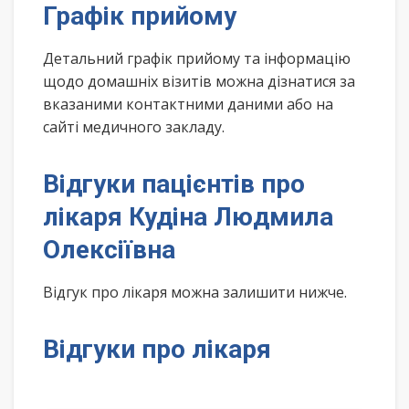
Графік прийому
Детальний графік прийому та інформацію
щодо домашніх візитів можна дізнатися за
вказаними контактними даними або на
сайті медичного закладу.
Відгуки пацієнтів про
лікаря Кудіна Людмила
Олексіївна
Відгук про лікаря можна залишити нижче.
Відгуки про лікаря