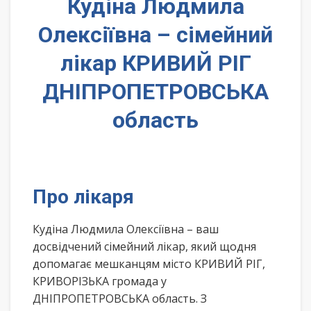
Кудіна Людмила
Олексіївна – сімейний
лікар КРИВИЙ РІГ
ДНІПРОПЕТРОВСЬКА
область
Про лікаря
Кудіна Людмила Олексіївна – ваш
досвідчений сімейний лікар, який щодня
допомагає мешканцям місто КРИВИЙ РІГ,
КРИВОРІЗЬКА громада у
ДНІПРОПЕТРОВСЬКА область. З