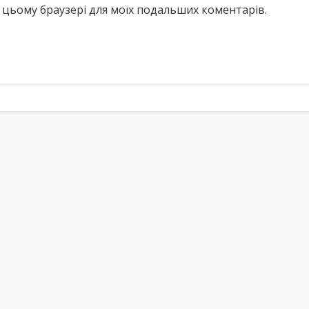
у в цьому браузері для моїх подальших коментарів.