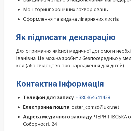
Моніторинг хронічних захворювань
Оформлення та видача лікарняних листів
Як підписати декларацію
Для отримання якісної медичної допомоги необх
Іванівна. Це можна зробити безпосередньо у мед
код (або свідоцтво про народження для дітей).
Контактна інформація
Телефон для запису
:
+380464641438
Електронна пошта
: oster_cpmsd@ukr.net
Адреса медичного закладу
: ЧЕРНІГІВСЬКА 
Соборності, 24