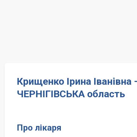
Крищенко Ірина Іванівна
ЧЕРНІГІВСЬКА область
Про лікаря