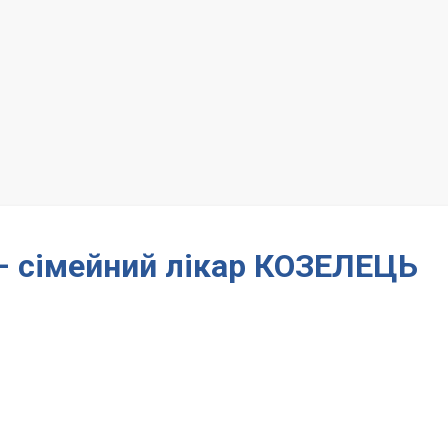
 – сімейний лікар КОЗЕЛЕЦЬ