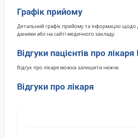
Графік прийому
Детальний графік прийому та інформацію щодо 
даними або на сайті медичного закладу.
Відгуки пацієнтів про лікаря
Відгук про лікаря можна залишити нижче.
Відгуки про лікаря