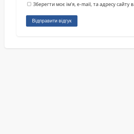
Зберегти моє ім'я, e-mail, та адресу сайт
Відправити відгук