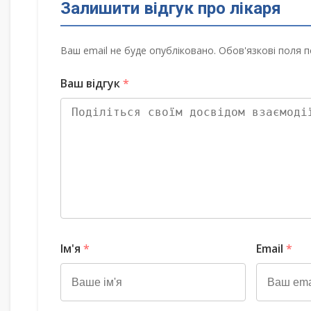
Залишити відгук про лікаря
Ваш email не буде опубліковано. Обов'язкові поля п
Ваш відгук
*
Ім'я
*
Email
*