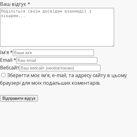
Ваш відгук
*
Ім'я
*
Email
*
Вебсайт
Зберегти моє ім'я, e-mail, та адресу сайту в цьому
браузері для моїх подальших коментарів.
Відправити відгук