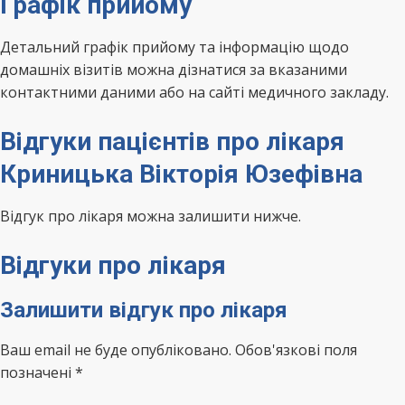
Графік прийому
Детальний графік прийому та інформацію щодо
домашніх візитів можна дізнатися за вказаними
контактними даними або на сайті медичного закладу.
Відгуки пацієнтів про лікаря
Криницька Вікторія Юзефівна
Відгук про лікаря можна залишити нижче.
Відгуки про лікаря
Залишити відгук про лікаря
Ваш email не буде опубліковано. Обов'язкові поля
позначені *