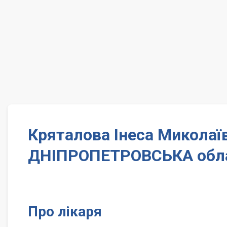
Кряталова Інеса Миколаї
ДНІПРОПЕТРОВСЬКА обл
Про лікаря