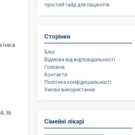
простий гайд для пацієнтів
Сторінки
 Інеса
Блог
Відмова від відповідальності
Головна
Контакти
Політика конфідеціальності
Умови використання
й, 36
Сімейні лікарі