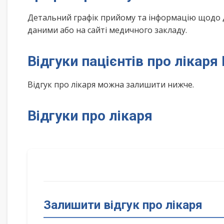
Детальний графік прийому та інформацію щодо 
даними або на сайті медичного закладу.
Відгуки пацієнтів про лікар
Відгук про лікаря можна залишити нижче.
Відгуки про лікаря
Залишити відгук про лікаря