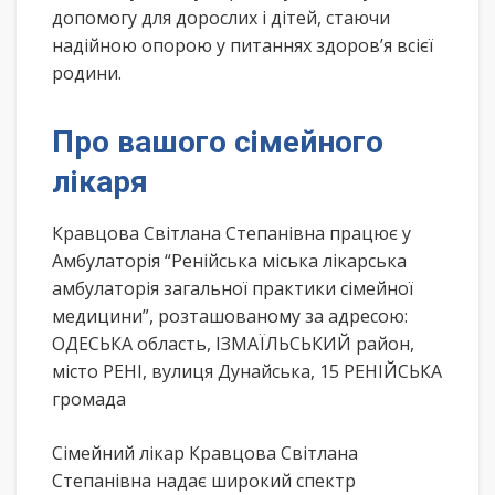
допомогу для дорослих і дітей, стаючи
надійною опорою у питаннях здоров’я всієї
родини.
Про вашого сімейного
лікаря
Кравцова Світлана Степанівна працює у
Амбулаторія “Ренійська міська лікарська
амбулаторія загальної практики сімейної
медицини”, розташованому за адресою:
ОДЕСЬКА область, ІЗМАЇЛЬСЬКИЙ район,
місто РЕНІ, вулиця Дунайська, 15 РЕНІЙСЬКА
громада
Сімейний лікар Кравцова Світлана
Степанівна надає широкий спектр