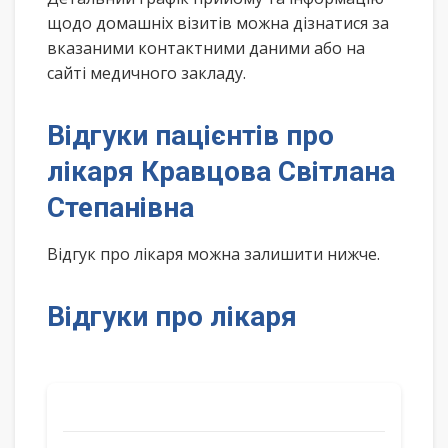
щодо домашніх візитів можна дізнатися за
вказаними контактними даними або на
сайті медичного закладу.
Відгуки пацієнтів про
лікаря Кравцова Світлана
Степанівна
Відгук про лікаря можна залишити нижче.
Відгуки про лікаря