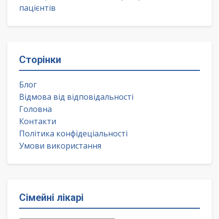
пацієнтів
Сторінки
Блог
Відмова від відповідальності
Головна
Контакти
Політика конфідеціальності
Умови використання
Сімейні лікарі