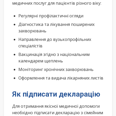
медичних послуг для пацієнтів різного віку:
Регулярні профілактичні огляди
Діагностика та лікування поширених
захворювань
Направлення до вузькопрофільних
спеціалістів
Вакцинація згідно з національним
календарем щеплень
Моніторинг хронічних захворювань
Оформлення та видача лікарняних листів
Як підписати декларацію
Для отримання якісної медичної допомоги
необхідно підписати декларацію з сімейним