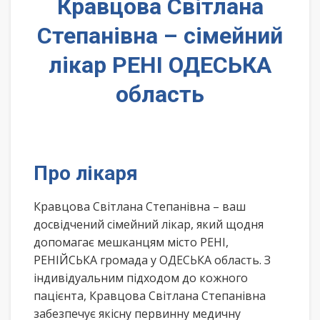
Кравцова Світлана
Степанівна – сімейний
лікар РЕНІ ОДЕСЬКА
область
Про лікаря
Кравцова Світлана Степанівна – ваш
досвідчений сімейний лікар, який щодня
допомагає мешканцям місто РЕНІ,
РЕНІЙСЬКА громада у ОДЕСЬКА область. З
індивідуальним підходом до кожного
пацієнта, Кравцова Світлана Степанівна
забезпечує якісну первинну медичну