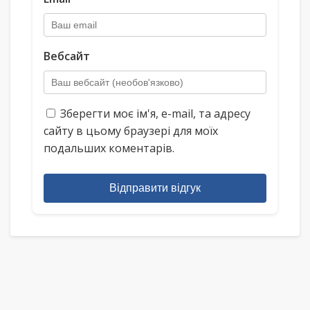
Вебсайт
Зберегти моє ім'я, e-mail, та адресу
сайту в цьому браузері для моїх
подальших коментарів.
Відправити відгук