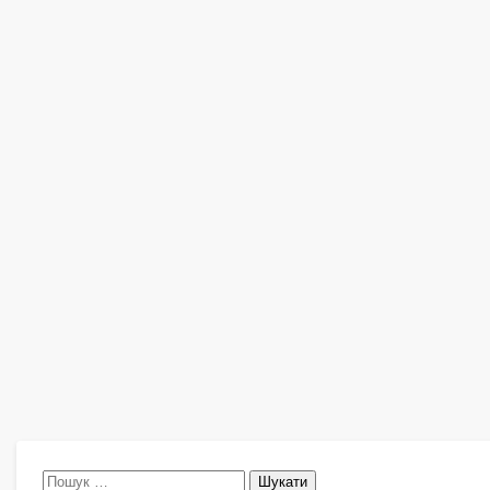
Пошук: