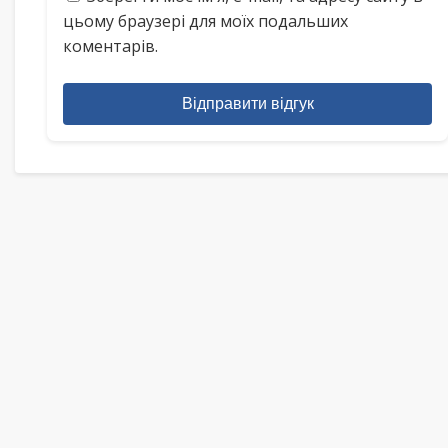
цьому браузері для моїх подальших
коментарів.
Відправити відгук