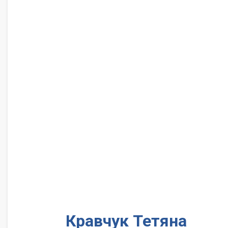
Кравчук Тетяна