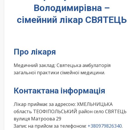
Володимирівна –
сімейний лікар СВЯТЕЦЬ
Про лікаря
Медичний заклад: Святецька амбулаторія
загальної практики сімейної медицини.
Контактана інформація
Лікар приймає за адресою: ХМЕЛЬНИЦЬКА
область ТЕОФІПОЛЬСЬКИЙ район село СВЯТЕЦЬ
вулиця Матроова 29
Запис на прийом за телефоном:
+380979826340
.