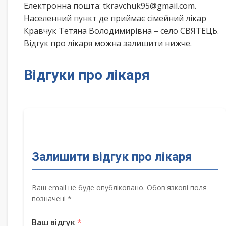
Електронна пошта: tkravchuk95@gmail.com.
Населенний пункт де приймає сімейний лікар
Кравчук Тетяна Володимирівна – село СВЯТЕЦЬ.
Відгук про лікаря можна залишити нижче.
Відгуки про лікаря
Залишити відгук про лікаря
Ваш email не буде опубліковано. Обов'язкові поля
позначені *
Ваш відгук
*