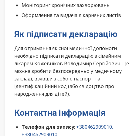
Моніторинг хронічних захворювань
Оформлення та видача лікарняних листів
Як підписати декларацію
Для отримання якісної медичної допомоги
необхідно підписати декларацію з сімейним
лікарем Кожевніков Володимир Сергійович. Це
можна зробити безпосередньо у медичному
закладі, взявши з собою паспорт та
ідентифікаційний код (або свідоцтво про
народження для дітей).
Контактна інформація
Телефон для запису
:
+380462909010,
+380462909010