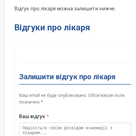
Відгук про лікаря можна залишити нижче.
Відгуки про лікаря
Залишити відгук про лікаря
Ваш email не буде опубліковано. Обов'язкові поля
позначені *
Ваш відгук
*