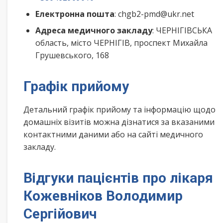
Електронна пошта
: chgb2-pmd@ukr.net
Адреса медичного закладу
: ЧЕРНІГІВСЬКА
область, місто ЧЕРНІГІВ, проспект Михайла
Грушевського, 168
Графік прийому
Детальний графік прийому та інформацію щодо
домашніх візитів можна дізнатися за вказаними
контактними даними або на сайті медичного
закладу.
Відгуки пацієнтів про лікаря
Кожевніков Володимир
Сергійович