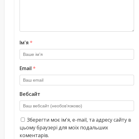
Ім'я
*
Email
*
Вебсайт
Зберегти моє ім'я, e-mail, та адресу сайту в
цьому браузері для моїх подальших
коментарів.