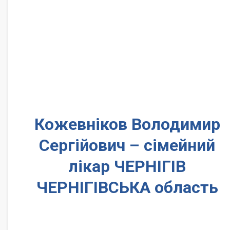
Кожевніков Володимир
Сергійович – сімейний
лікар ЧЕРНІГІВ
ЧЕРНІГІВСЬКА область