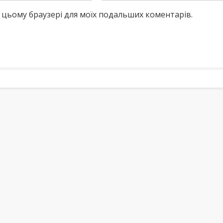
у в цьому браузері для моїх подальших коментарів.