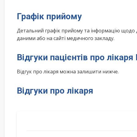
Графік прийому
Детальний графік прийому та інформацію щодо 
даними або на сайті медичного закладу.
Відгуки пацієнтів про лікар
Відгук про лікаря можна залишити нижче.
Відгуки про лікаря