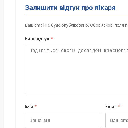
Залишити відгук про лікаря
Ваш email не буде опубліковано. Обов'язкові поля п
Ваш відгук
*
Ім'я
*
Email
*