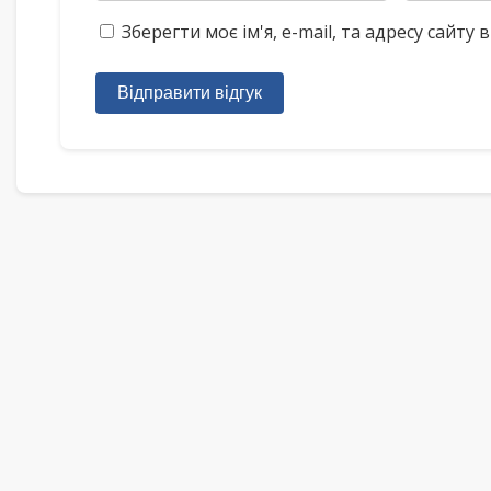
Зберегти моє ім'я, e-mail, та адресу сайт
Відправити відгук