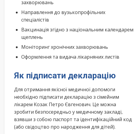
захворювань
Направлення до вузькопрофільних
спеціалістів
Вакцинація згідно з національним календарем
щеплень
Моніторинг хронічних захворювань
Оформлення та видача лікарняних листів
Як підписати декларацію
Для отримання якісної медичної допомоги
необхідно підписати декларацію з сімейним
лікарем Козак Петро Євгенович. Це можна
зробити безпосередньо у медичному закладі,
взявши з собою паспорт та ідентифікаційний код
(або свідоцтво про народження для дітей).