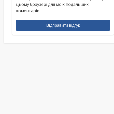
цьому браузері для моїх подальших
коментарів.
Відправити відгук