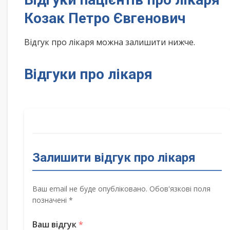
Козак Петро Євгенович
Відгук про лікаря можна залишити нижче.
Відгуки про лікаря
Залишити відгук про лікаря
Ваш email не буде опубліковано. Обов'язкові поля
позначені *
Ваш відгук
*