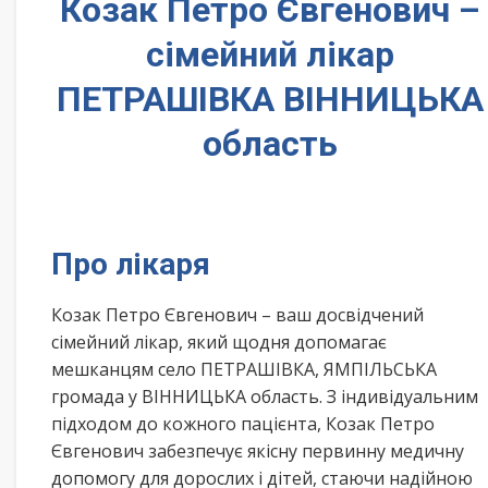
Козак Петро Євгенович –
сімейний лікар
ПЕТРАШІВКА ВІННИЦЬКА
область
Про лікаря
Козак Петро Євгенович – ваш досвідчений
сімейний лікар, який щодня допомагає
мешканцям село ПЕТРАШІВКА, ЯМПІЛЬСЬКА
громада у ВІННИЦЬКА область. З індивідуальним
підходом до кожного пацієнта, Козак Петро
Євгенович забезпечує якісну первинну медичну
допомогу для дорослих і дітей, стаючи надійною