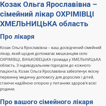
Козак Ольга Ярославівна –
сімейний лікар ОХРІМІВЦІ
ХМЕЛЬНИЦЬКА область
Про лікаря
Козак Ольга Ярославівна – ваш досвідчений сімейний
лікар, який щодня допомагає мешканцям село
ОХРІМІВЦІ, ВІНЬКОВЕЦЬКА громада у ХМЕЛЬНИЦЬКА
область. З індивідуальним підходом до кожного
пацієнта, Козак Ольга Ярославівна забезпечує якісну
первинну медичну допомогу для дорослих і дітей,
стаючи надійною опорою у питаннях здоров’я всієї
родини.
Про вашого сімейного лікаря