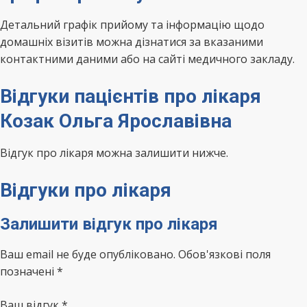
Детальний графік прийому та інформацію щодо
домашніх візитів можна дізнатися за вказаними
контактними даними або на сайті медичного закладу.
Відгуки пацієнтів про лікаря
Козак Ольга Ярославівна
Відгук про лікаря можна залишити нижче.
Відгуки про лікаря
Залишити відгук про лікаря
Ваш email не буде опубліковано. Обов'язкові поля
позначені *
Ваш відгук
*