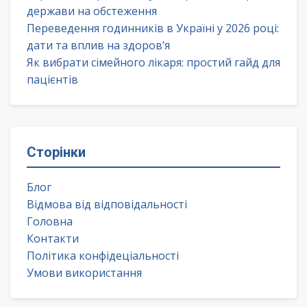
держави на обстеження
Переведення годинників в Україні у 2026 році:
дати та вплив на здоров’я
Як вибрати сімейного лікаря: простий гайд для
пацієнтів
Сторінки
Блог
Відмова від відповідальності
Головна
Контакти
Політика конфідеціальності
Умови використання