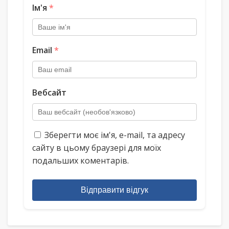
Ім'я
*
Email
*
Вебсайт
Зберегти моє ім'я, e-mail, та адресу
сайту в цьому браузері для моїх
подальших коментарів.
Відправити відгук