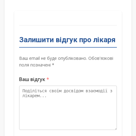
Залишити відгук про лікаря
Ваш email не буде опубліковано. Обов'язкові
поля позначені *
Ваш відгук
*