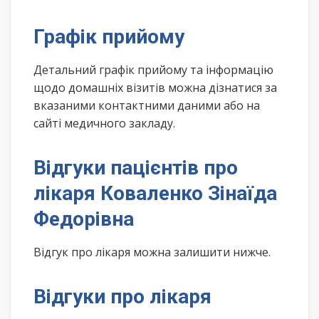
Графік прийому
Детальний графік прийому та інформацію
щодо домашніх візитів можна дізнатися за
вказаними контактними даними або на
сайті медичного закладу.
Відгуки пацієнтів про
лікаря Коваленко Зінаїда
Федорівна
Відгук про лікаря можна залишити нижче.
Відгуки про лікаря