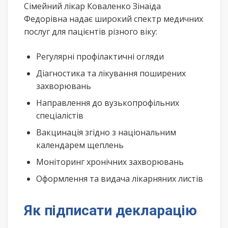
Сімейний лікар Коваленко Зінаїда
Федорівна надає широкий спектр медичних
послуг для пацієнтів різного віку:
Регулярні профілактичні огляди
Діагностика та лікування поширених
захворювань
Направлення до вузькопрофільних
спеціалістів
Вакцинація згідно з національним
календарем щеплень
Моніторинг хронічних захворювань
Оформлення та видача лікарняних листів
Як підписати декларацію