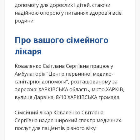
допомогу для дорослих і дітей, стаючи
надійною опорою у питаннях здоров’я всієї
родини.
Про вашого сімейного
лікаря
Коваленко Світлана Сергіївна працює у
Амбулаторія “Центр первинної медико-
санітарної допомоги”, розташованому за
адресою: ХАРКІВСЬКА область, місто ХАРКІВ,
вулиця Дарвіна, 8/10 ХАРКІВСЬКА громада
Сімейний лікар Коваленко Світлана
Сергіївна надає широкий спектр медичних
послуг для пацієнтів різного віку: