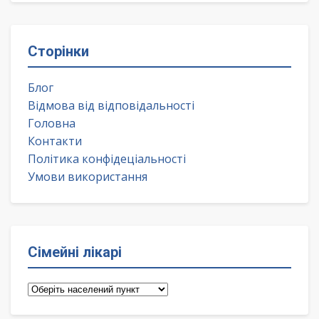
Сторінки
Блог
Відмова від відповідальності
Головна
Контакти
Політика конфідеціальності
Умови використання
Сімейні лікарі
Сімейні
лікарі