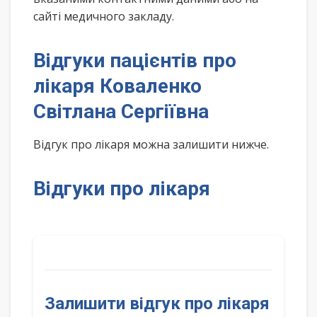
сайті медичного закладу.
Відгуки пацієнтів про
лікаря Коваленко
Світлана Сергіївна
Відгук про лікаря можна залишити нижче.
Відгуки про лікаря
Залишити відгук про лікаря