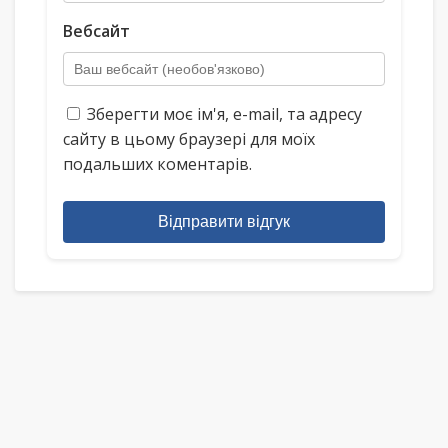
Вебсайт
Зберегти моє ім'я, e-mail, та адресу
сайту в цьому браузері для моїх
подальших коментарів.
Відправити відгук