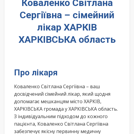
Коваленко Світлана
Сергіївна – сімейний
лікар ХАРКІВ
ХАРКІВСЬКА область
Про лікаря
Коваленко Світлана Сергіївна – ваш
досвідчений сімейний лікар, який щодня
допомагає мешканцям місто ХАРКІВ,
ХАРКІВСЬКА громада у ХАРКІВСЬКА область.
З індивідуальним підходом до кожного
пацієнта, Коваленко Світлана Сергіївна
забезпечує якісну первинну медичну