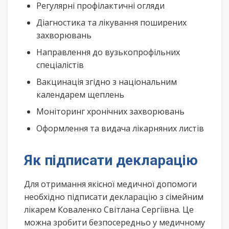
Регулярні профілактичні огляди
Діагностика та лікування поширених
захворювань
Направлення до вузькопрофільних
спеціалістів
Вакцинація згідно з національним
календарем щеплень
Моніторинг хронічних захворювань
Оформлення та видача лікарняних листів
Як підписати декларацію
Для отримання якісної медичної допомоги
необхідно підписати декларацію з сімейним
лікарем Коваленко Світлана Сергіївна. Це
можна зробити безпосередньо у медичному