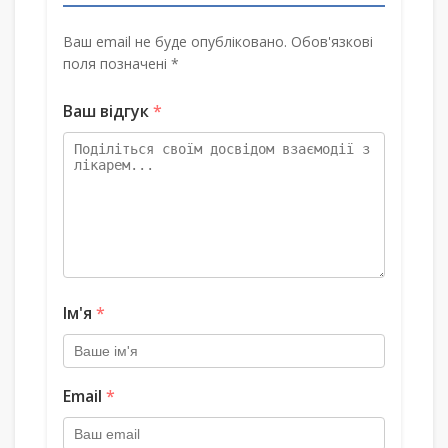
Ваш email не буде опубліковано. Обов'язкові
поля позначені *
Ваш відгук
*
Ім'я
*
Email
*