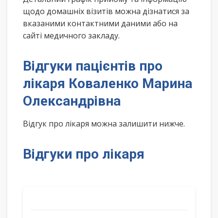
щодо домашніх візитів можна дізнатися за
вказаними контактними даними або на
сайті медичного закладу.
Відгуки пацієнтів про
лікаря Коваленко Марина
Олександрівна
Відгук про лікаря можна залишити нижче.
Відгуки про лікаря