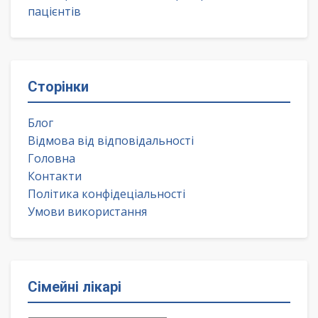
пацієнтів
Сторінки
Блог
Відмова від відповідальності
Головна
Контакти
Політика конфідеціальності
Умови використання
Сімейні лікарі