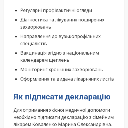
Регулярні профілактичні огляди
Діагностика та лікування поширених
захворювань
Направлення до вузькопрофільних
спеціалістів
Вакцинація згідно з національним
календарем щеплень
Моніторинг хронічних захворювань
Оформлення та видача лікарняних листів
Як підписати декларацію
Для отримання якісної медичної допомоги
необхідно підписати декларацію з сімейним
лікарем Коваленко Марина Олександрівна.