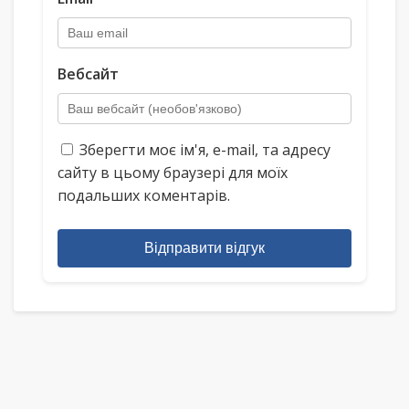
Вебсайт
Зберегти моє ім'я, e-mail, та адресу
сайту в цьому браузері для моїх
подальших коментарів.
Відправити відгук