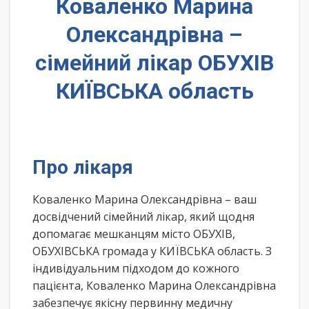
Коваленко Марина
Олександрівна –
сімейний лікар ОБУХІВ
КИЇВСЬКА область
Про лікаря
Коваленко Марина Олександрівна – ваш
досвідчений сімейний лікар, який щодня
допомагає мешканцям місто ОБУХІВ,
ОБУХІВСЬКА громада у КИЇВСЬКА область. З
індивідуальним підходом до кожного
пацієнта, Коваленко Марина Олександрівна
забезпечує якісну первинну медичну