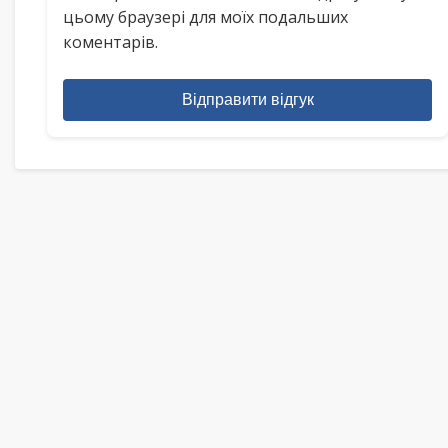
цьому браузері для моїх подальших
коментарів.
Відправити відгук