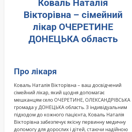
Коваль Наталія
Вікторівна – сімейний
лікар ОЧЕРЕТИНЕ
ДОНЕЦЬКА область
Про лікаря
Коваль Наталія Вікторівна – ваш досвідчений
сімейний лікар, який щодня допомагає
мешканцям село ОЧЕРЕТИНЕ, ОЛЕКСАНДРІВСЬКА
громада у ДОНЕЦЬКА область. З індивідуальним
підходом до кожного пацієнта, Коваль Наталія
Вікторівна забезпечує якісну первинну медичну
допомогу для дорослих і дітей, стаючи надійною