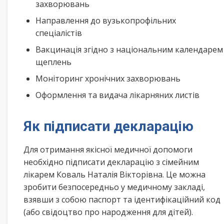
захворювань
Направлення до вузькопрофільних
спеціалістів
Вакцинація згідно з національним календарем
щеплень
Моніторинг хронічних захворювань
Оформлення та видача лікарняних листів
Як підписати декларацію
Для отримання якісної медичної допомоги
необхідно підписати декларацію з сімейним
лікарем Коваль Наталія Вікторівна. Це можна
зробити безпосередньо у медичному закладі,
взявши з собою паспорт та ідентифікаційний код
(або свідоцтво про народження для дітей).