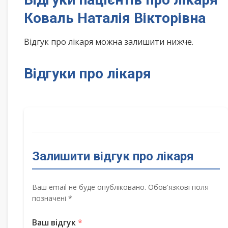
Коваль Наталія Вікторівна
Відгук про лікаря можна залишити нижче.
Відгуки про лікаря
Залишити відгук про лікаря
Ваш email не буде опубліковано. Обов'язкові поля
позначені *
Ваш відгук
*