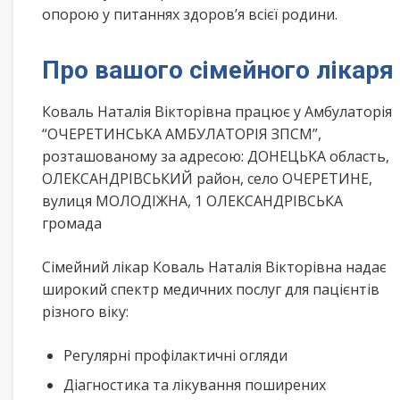
опорою у питаннях здоров’я всієї родини.
Про вашого сімейного лікаря
Коваль Наталія Вікторівна працює у Амбулаторія
“ОЧЕРЕТИНСЬКА АМБУЛАТОРІЯ ЗПСМ”,
розташованому за адресою: ДОНЕЦЬКА область,
ОЛЕКСАНДРІВСЬКИЙ район, село ОЧЕРЕТИНЕ,
вулиця МОЛОДІЖНА, 1 ОЛЕКСАНДРІВСЬКА
громада
Сімейний лікар Коваль Наталія Вікторівна надає
широкий спектр медичних послуг для пацієнтів
різного віку:
Регулярні профілактичні огляди
Діагностика та лікування поширених