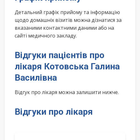
Детальний графік прийому та інформацію
щодо домашніх візитів можна дізнатися за
вказаними контактними даними або на
сайті медичного закладу.
Відгуки пацієнтів про
лікаря Котовська Галина
Василівна
Відгук про лікаря можна залишити нижче.
Відгуки про лікаря