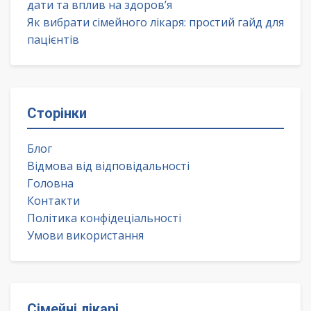
дати та вплив на здоров’я
Як вибрати сімейного лікаря: простий гайд для
пацієнтів
Сторінки
Блог
Відмова від відповідальності
Головна
Контакти
Політика конфідеціальності
Умови використання
Сімейні лікарі