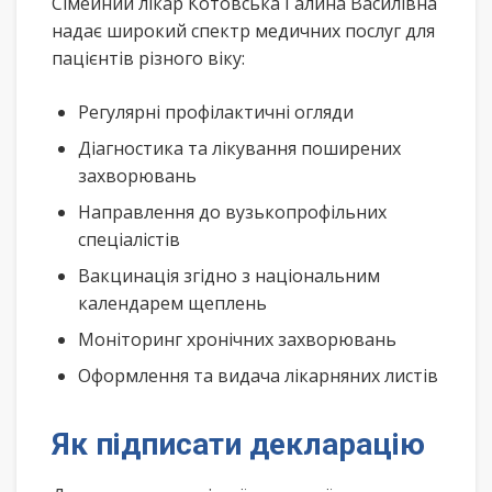
Сімейний лікар Котовська Галина Василівна
надає широкий спектр медичних послуг для
пацієнтів різного віку:
Регулярні профілактичні огляди
Діагностика та лікування поширених
захворювань
Направлення до вузькопрофільних
спеціалістів
Вакцинація згідно з національним
календарем щеплень
Моніторинг хронічних захворювань
Оформлення та видача лікарняних листів
Як підписати декларацію