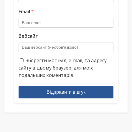
Email
*
Вебсайт
Зберегти моє ім'я, e-mail, та адресу
сайту в цьому браузері для моїх
подальших коментарів.
Відправити відгук