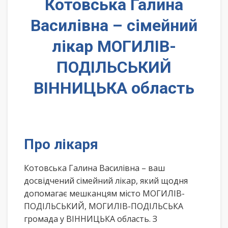
Котовська Галина
Василівна – сімейний
лікар МОГИЛІВ-
ПОДІЛЬСЬКИЙ
ВІННИЦЬКА область
Про лікаря
Котовська Галина Василівна – ваш
досвідчений сімейний лікар, який щодня
допомагає мешканцям місто МОГИЛІВ-
ПОДІЛЬСЬКИЙ, МОГИЛІВ-ПОДІЛЬСЬКА
громада у ВІННИЦЬКА область. З