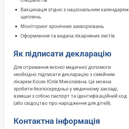
спеціалістів
Вакцинація згідно з національним календарем
щеплень
Моніторинг хронічних захворювань
Оформлення та видача лікарняних листів
Як підписати декларацію
Для отримання якісної медичної допомоги
необхідно підписати декларацію з сімейним
лікарем Косик Юлія Миколаївна. Це можна
зробити безпосередньо у медичному закладі,
взявши з собою паспорт та ідентифікаційний код
(або свідоцтво про народження для дітей).
Контактна інформація