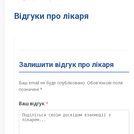
Відгуки про лікаря
Залишити відгук про лікаря
Ваш email не буде опубліковано. Обов'язкові поля
позначені *
Ваш відгук
*