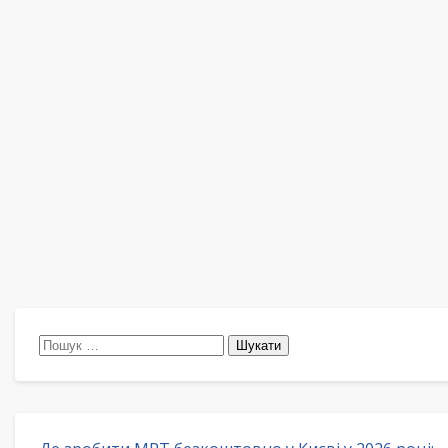
Пошук: