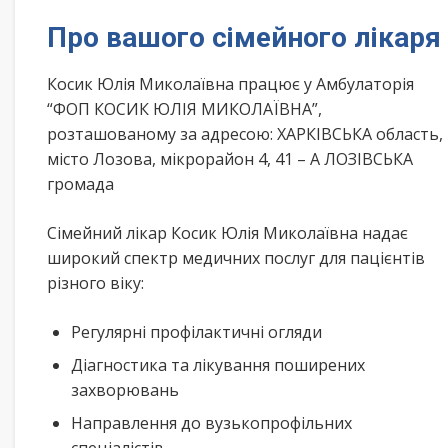
Про вашого сімейного лікаря
Косик Юлія Миколаївна працює у Амбулаторія
“ФОП КОСИК ЮЛІЯ МИКОЛАЇВНА”,
розташованому за адресою: ХАРКІВСЬКА область,
місто Лозова, мікрорайон 4, 41 – А ЛОЗІВСЬКА
громада
Сімейний лікар Косик Юлія Миколаївна надає
широкий спектр медичних послуг для пацієнтів
різного віку:
Регулярні профілактичні огляди
Діагностика та лікування поширених
захворювань
Направлення до вузькопрофільних