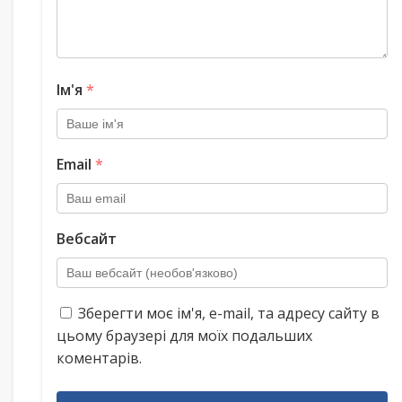
Ім'я
*
Email
*
Вебсайт
Зберегти моє ім'я, e-mail, та адресу сайту в
цьому браузері для моїх подальших
коментарів.