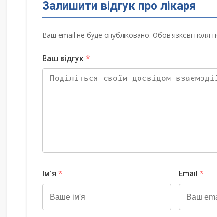
Залишити відгук про лікаря
Ваш email не буде опубліковано. Обов'язкові поля п
Ваш відгук
*
Ім'я
*
Email
*