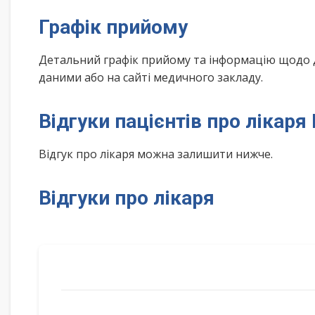
Графік прийому
Детальний графік прийому та інформацію щодо 
даними або на сайті медичного закладу.
Відгуки пацієнтів про лікар
Відгук про лікаря можна залишити нижче.
Відгуки про лікаря