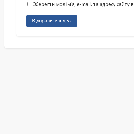
Зберегти моє ім'я, e-mail, та адресу сайт
Відправити відгук