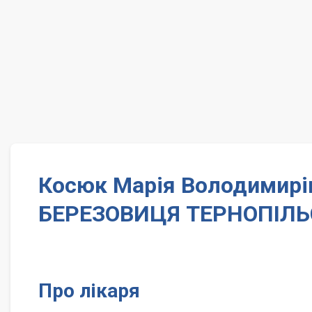
Косюк Марія Володимирів
БЕРЕЗОВИЦЯ ТЕРНОПІЛЬ
Про лікаря