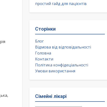
простий гайд для пацієнтів
Сторінки
Блог
рія
Відмова від відповідальності
Головна
Контакти
Політика конфідеціальності
Умови використання
ька,
Сімейні лікарі