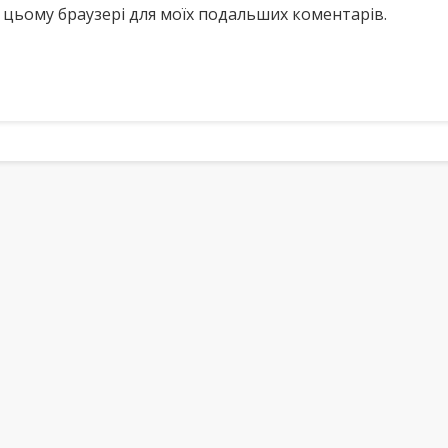
у в цьому браузері для моїх подальших коментарів.